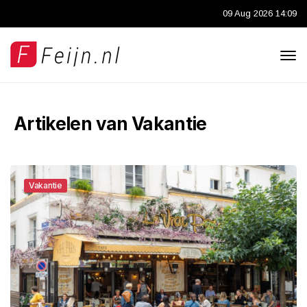
09 Aug 2026 14:09
Artikelen van Vakantie
Vakantie