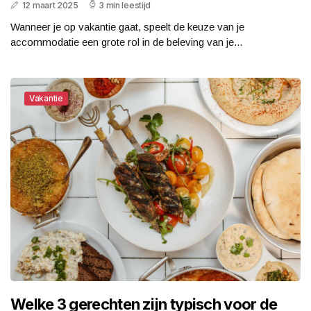
12 maart 2025
3 min leestijd
Wanneer je op vakantie gaat, speelt de keuze van je
accommodatie een grote rol in de beleving van je...
Vakantie
Welke 3 gerechten zijn typisch voor de