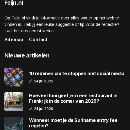
Feijn.nl
Op Feijn.nl vindt je informatie over alles wat er op het web te
vinden is. Heb jij een leuke suggestie of tip voor de redactie?
Laat het ons gerust weten.
Sitemap
Contact
Nieuwe artikelen
10 redenen om te stoppen met social media
24 juli 2026
Hoeveel fooi geef je in een restaurant in
Frankrijk in de zomer van 2026?
24 juli 2026
Wanneer moet je de Suriname entry fee
regelen?