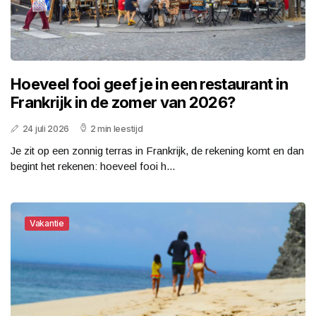
Hoeveel fooi geef je in een restaurant in
Frankrijk in de zomer van 2026?
24 juli 2026
2 min leestijd
Je zit op een zonnig terras in Frankrijk, de rekening komt en dan
begint het rekenen: hoeveel fooi h...
Vakantie