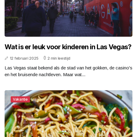
Wat is er leuk voor kinderen in Las Vegas?
12 februari 2025
2 min leestijd
Las Vegas staat bekend als de stad van het gokken, de casino's
en het bruisende nachtleven. Maar wat...
Vakantie