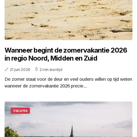
Wanneer begint de zomervakantie 2026
in regio Noord, Midden en Zuid
21 juni 2026
2 min leestijd
De zomer staat voor de deur en veel ouders willen op tijd weten
wanneer de zomervakantie 2026 precie...
Vakantie