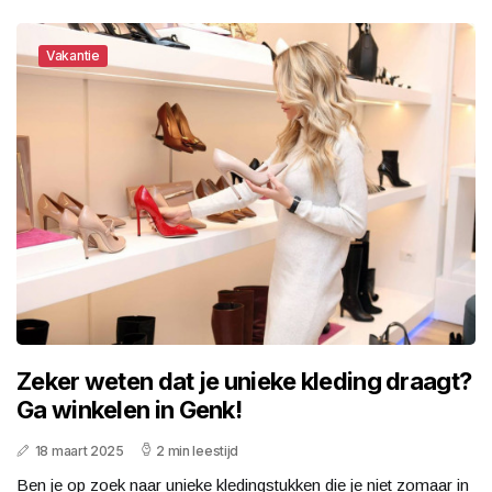
Vakantie
Zeker weten dat je unieke kleding draagt?
Ga winkelen in Genk!
18 maart 2025
2 min leestijd
Ben je op zoek naar unieke kledingstukken die je niet zomaar in