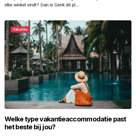
elke winkel vindt? Dan is Genk dé pl...
Vakantie
Welke type vakantieaccommodatie past
het beste bij jou?