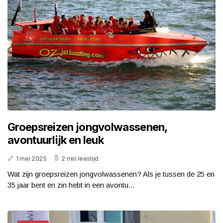
Groepsreizen jongvolwassenen,
avontuurlijk en leuk
1 mei 2025
2 min leestijd
Wat zijn groepsreizen jongvolwassenen? Als je tussen de 25 en
35 jaar bent en zin hebt in een avontu...