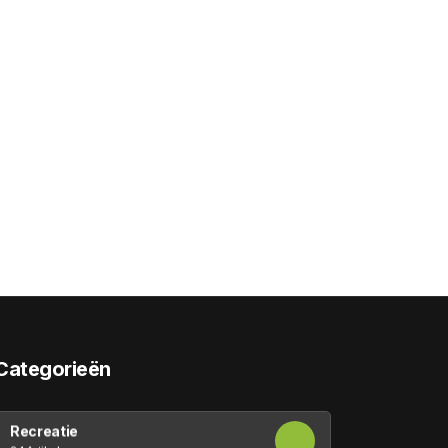
Categorieën
Recreatie