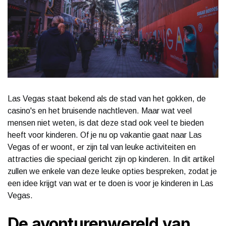
Las Vegas staat bekend als de stad van het gokken, de
casino's en het bruisende nachtleven. Maar wat veel
mensen niet weten, is dat deze stad ook veel te bieden
heeft voor kinderen. Of je nu op vakantie gaat naar Las
Vegas of er woont, er zijn tal van leuke activiteiten en
attracties die speciaal gericht zijn op kinderen. In dit artikel
zullen we enkele van deze leuke opties bespreken, zodat je
een idee krijgt van wat er te doen is voor je kinderen in Las
Vegas.
De avonturenwereld van