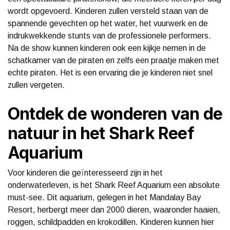
wordt opgevoerd. Kinderen zullen versteld staan van de
spannende gevechten op het water, het vuurwerk en de
indrukwekkende stunts van de professionele performers.
Na de show kunnen kinderen ook een kijkje nemen in de
schatkamer van de piraten en zelfs een praatje maken met
echte piraten. Het is een ervaring die je kinderen niet snel
zullen vergeten.
Ontdek de wonderen van de
natuur in het Shark Reef
Aquarium
Voor kinderen die geïnteresseerd zijn in het
onderwaterleven, is het Shark Reef Aquarium een absolute
must-see. Dit aquarium, gelegen in het Mandalay Bay
Resort, herbergt meer dan 2000 dieren, waaronder haaien,
roggen, schildpadden en krokodillen. Kinderen kunnen hier