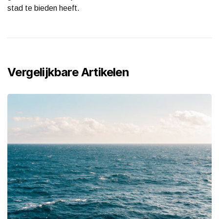
stad te bieden heeft.
Vergelijkbare Artikelen