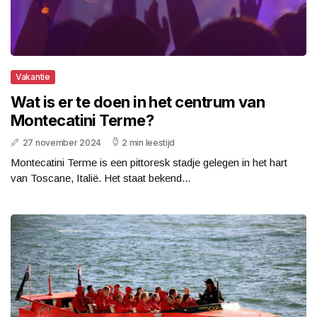
Vakantie
Wat is er te doen in het centrum van
Montecatini Terme?
27 november 2024
2 min leestijd
Montecatini Terme is een pittoresk stadje gelegen in het hart
van Toscane, Italië. Het staat bekend...