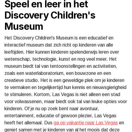
Speel en leer in het
Discovery Children's
Museum
Het Discovery Children's Museum is een educatief en
interactief museum dat zich richt op kinderen van alle
leeftijden. Hier kunnen kinderen spelenderwijs leren over
wetenschap, technologie, kunst en nog veel meer. Het
museum biedt tal van tentoonstellingen en activiteiten,
zoals een waterlaboratorium, een bouwzone en een
creatieve studio. Het is een geweldige plek om je kinderen
te vermaken en tegelijkertijd hun kennis en nieuwsgierigheid
te stimuleren. Kortom, Las Vegas is niet alleen een stad
voor volwassenen, maar biedt ook tal van leuke opties voor
kinderen. Of je nu op zoek bent naar avontuur,
entertainment, educatie of gewoon plezier, Las Vegas
heeft het allemaal. Dus
ga op vakantie naar Las Vegas
en
geniet samen met je kinderen van al het moois dat deze