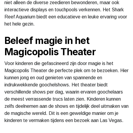
niet alleen de diverse zeedieren bewonderen, maar ook
interactieve displays en touchpools verkennen. Het Shark
Reef Aquarium biedt een educatieve en leuke ervaring voor
het hele gezin.
Beleef magie in het
Magicopolis Theater
Voor kinderen die gefascineerd zijn door magie is het
Magicopolis Theater de perfecte plek om te bezoeken. Hier
kunnen jong en oud genieten van spannende en
indrukwekkende goochelshows. Het theater biedt
verschillende shows per dag, waarin ervaren goochelaars
de meest verrassende trucs laten zien. Kinderen kunnen
zelfs deelnemen aan de shows en tijdelijk deel uitmaken van
de magische wereld. Dit is een geweldige manier om je
kinderen te vermaken tijdens een bezoek aan Las Vegas.