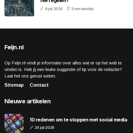
fee regelen?
9 juli 2026
2 min leestijd
Feijn.nl
Op Feijn.nl vindt je informatie over alles wat er op het web te
vinden is. Heb jij een leuke suggestie of tip voor de redactie?
Laat het ons gerust weten.
Sitemap
Contact
Nieuwe artikelen
10 redenen om te stoppen met social media
24 juli 2026