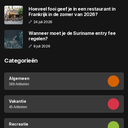
Hoeveel fooi geef je in een restaurant in
Frankrijk in de zomer van 2026?
24 juli 2026
Wanneer moet je de Suriname entry fee
regelen?
9 juli 2026
Categorieën
Algemeen
389 Artikelen
Vakantie
45 Artikelen
Recreatie