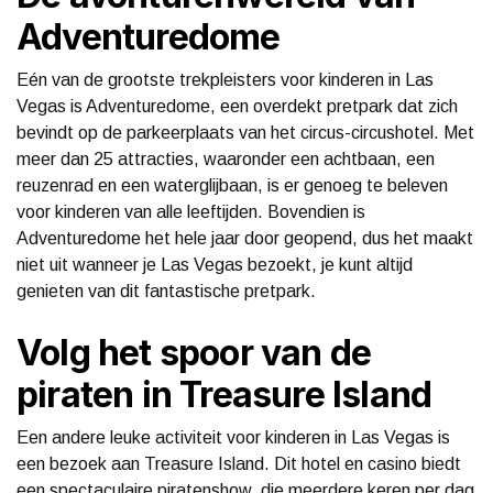
Adventuredome
Eén van de grootste trekpleisters voor kinderen in Las
Vegas is Adventuredome, een overdekt pretpark dat zich
bevindt op de parkeerplaats van het circus-circushotel. Met
meer dan 25 attracties, waaronder een achtbaan, een
reuzenrad en een waterglijbaan, is er genoeg te beleven
voor kinderen van alle leeftijden. Bovendien is
Adventuredome het hele jaar door geopend, dus het maakt
niet uit wanneer je Las Vegas bezoekt, je kunt altijd
genieten van dit fantastische pretpark.
Volg het spoor van de
piraten in Treasure Island
Een andere leuke activiteit voor kinderen in Las Vegas is
een bezoek aan Treasure Island. Dit hotel en casino biedt
een spectaculaire piratenshow, die meerdere keren per dag