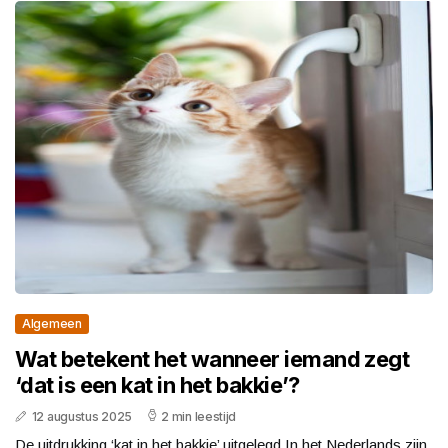
Algemeen
Wat betekent het wanneer iemand zegt
‘dat is een kat in het bakkie’?
12 augustus 2025
2 min leestijd
De uitdrukking ‘kat in het bakkie’ uitgelegd In het Nederlands zijn