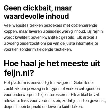
Geen clickbait, maar
waardevolle inhoud
Veel websites trekken bezoekers met opzienbarende
koppen, maar leveren uiteindelijk weinig inhoud. Bij feijn.nl
wordt kwaliteit boven kwantiteit gesteld. Elk artikel is
uitvoerig onderzocht om jou van de juiste informatie te
voorzien zonder misleidende tactieken.
Hoe haal je het meeste uit
feijn.nl?
Het platform is eenvoudig te navigeren. Gebruik de
zoekbalk om je vraag in te typen of verken categorieën
voor onderwerpen die je interesseren. Elk artikel bevat
relevante links voor verder lezen, zodat je, indien gewenst,
dieper in een bepaald onderwerp kunt duiken.