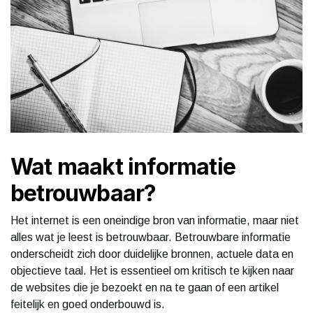
Wat maakt informatie
betrouwbaar?
Het internet is een oneindige bron van informatie, maar niet
alles wat je leest is betrouwbaar. Betrouwbare informatie
onderscheidt zich door duidelijke bronnen, actuele data en
objectieve taal. Het is essentieel om kritisch te kijken naar
de websites die je bezoekt en na te gaan of een artikel
feitelijk en goed onderbouwd is.