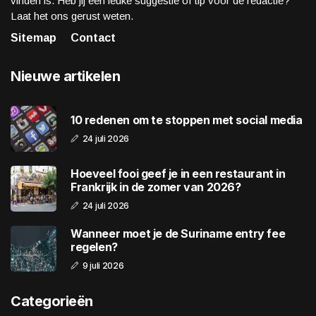
vinden is. Heb jij een leuke suggestie of tip voor de redactie?
Laat het ons gerust weten.
Sitemap
Contact
Nieuwe artikelen
10 redenen om te stoppen met social media
24 juli 2026
Hoeveel fooi geef je in een restaurant in
Frankrijk in de zomer van 2026?
24 juli 2026
Wanneer moet je de Suriname entry fee
regelen?
9 juli 2026
Categorieën