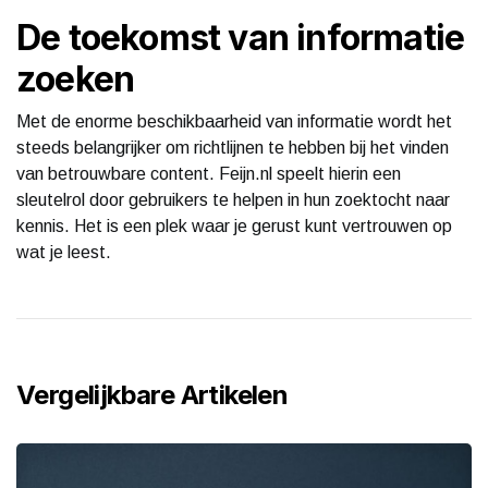
De toekomst van informatie
zoeken
Met de enorme beschikbaarheid van informatie wordt het
steeds belangrijker om richtlijnen te hebben bij het vinden
van betrouwbare content. Feijn.nl speelt hierin een
sleutelrol door gebruikers te helpen in hun zoektocht naar
kennis. Het is een plek waar je gerust kunt vertrouwen op
wat je leest.
Vergelijkbare Artikelen