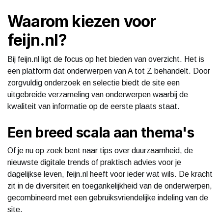
Waarom kiezen voor
feijn.nl?
Bij feijn.nl ligt de focus op het bieden van overzicht. Het is
een platform dat onderwerpen van A tot Z behandelt. Door
zorgvuldig onderzoek en selectie biedt de site een
uitgebreide verzameling van onderwerpen waarbij de
kwaliteit van informatie op de eerste plaats staat.
Een breed scala aan thema's
Of je nu op zoek bent naar tips over duurzaamheid, de
nieuwste digitale trends of praktisch advies voor je
dagelijkse leven, feijn.nl heeft voor ieder wat wils. De kracht
zit in de diversiteit en toegankelijkheid van de onderwerpen,
gecombineerd met een gebruiksvriendelijke indeling van de
site.