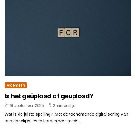
Algemeen
Is het geüpload of geupload?
16 september 2025
2 min leestijd
Wat is de juiste spelling? Met de toenemende digitalisering van
ons dagelijks leven komen we steeds...