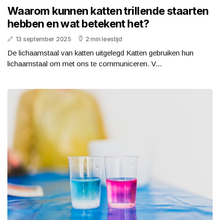
Waarom kunnen katten trillende staarten
hebben en wat betekent het?
13 september 2025
2 min leestijd
De lichaamstaal van katten uitgelegd Katten gebruiken hun
lichaamstaal om met ons te communiceren. V...