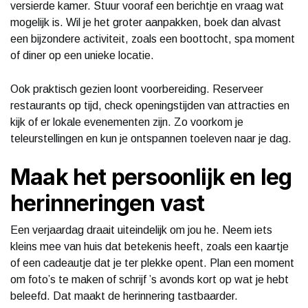
versierde kamer. Stuur vooraf een berichtje en vraag wat
mogelijk is. Wil je het groter aanpakken, boek dan alvast
een bijzondere activiteit, zoals een boottocht, spa moment
of diner op een unieke locatie.
Ook praktisch gezien loont voorbereiding. Reserveer
restaurants op tijd, check openingstijden van attracties en
kijk of er lokale evenementen zijn. Zo voorkom je
teleurstellingen en kun je ontspannen toeleven naar je dag.
Maak het persoonlijk en leg
herinneringen vast
Een verjaardag draait uiteindelijk om jou he. Neem iets
kleins mee van huis dat betekenis heeft, zoals een kaartje
of een cadeautje dat je ter plekke opent. Plan een moment
om foto’s te maken of schrijf ’s avonds kort op wat je hebt
beleefd. Dat maakt de herinnering tastbaarder.