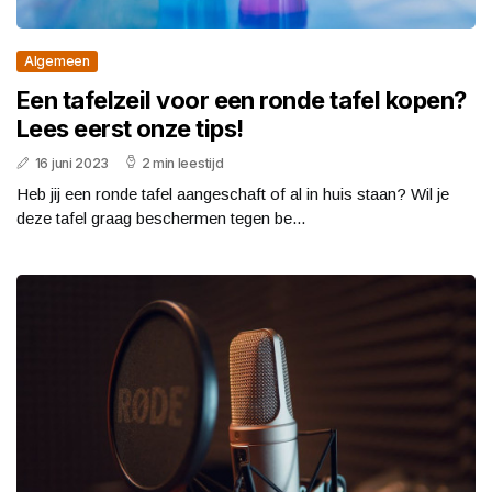
Algemeen
Een tafelzeil voor een ronde tafel kopen?
Lees eerst onze tips!
16 juni 2023
2 min leestijd
Heb jij een ronde tafel aangeschaft of al in huis staan? Wil je
deze tafel graag beschermen tegen be...