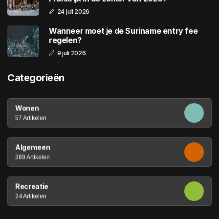
24 juli 2026
Wanneer moet je de Suriname entry fee
regelen?
9 juli 2026
Categorieën
Wonen
57 Artikelen
Algemeen
389 Artikelen
Recreatie
24 Artikelen