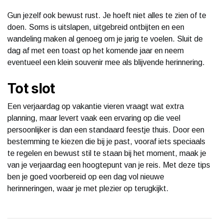
Gun jezelf ook bewust rust. Je hoeft niet alles te zien of te
doen. Soms is uitslapen, uitgebreid ontbijten en een
wandeling maken al genoeg om je jarig te voelen. Sluit de
dag af met een toast op het komende jaar en neem
eventueel een klein souvenir mee als blijvende herinnering.
Tot slot
Een verjaardag op vakantie vieren vraagt wat extra
planning, maar levert vaak een ervaring op die veel
persoonlijker is dan een standaard feestje thuis. Door een
bestemming te kiezen die bij je past, vooraf iets speciaals
te regelen en bewust stil te staan bij het moment, maak je
van je verjaardag een hoogtepunt van je reis. Met deze tips
ben je goed voorbereid op een dag vol nieuwe
herinneringen, waar je met plezier op terugkijkt.