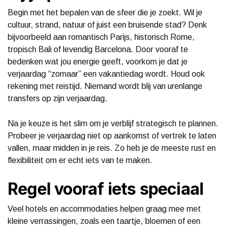
Begin met het bepalen van de sfeer die je zoekt. Wil je
cultuur, strand, natuur of juist een bruisende stad? Denk
bijvoorbeeld aan romantisch Parijs, historisch Rome,
tropisch Bali of levendig Barcelona. Door vooraf te
bedenken wat jou energie geeft, voorkom je dat je
verjaardag “zomaar” een vakantiedag wordt. Houd ook
rekening met reistijd. Niemand wordt blij van urenlange
transfers op zijn verjaardag.
Na je keuze is het slim om je verblijf strategisch te plannen.
Probeer je verjaardag niet op aankomst of vertrek te laten
vallen, maar midden in je reis. Zo heb je de meeste rust en
flexibiliteit om er echt iets van te maken.
Regel vooraf iets speciaal
Veel hotels en accommodaties helpen graag mee met
kleine verrassingen, zoals een taartje, bloemen of een