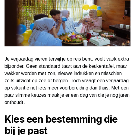
Je verjaardag vieren terwijl je op reis bent, voelt vaak extra
bijzonder. Geen standaard taart aan de keukentafel, maar
wakker worden met zon, nieuwe indrukken en misschien
zelfs uitzicht op zee of bergen. Toch vraagt een verjaardag
op vakantie net iets meer voorbereiding dan thuis. Met een
paar slimme keuzes maak je er een dag van die je nog jaren
onthoudt.
Kies een bestemming die
bij je past