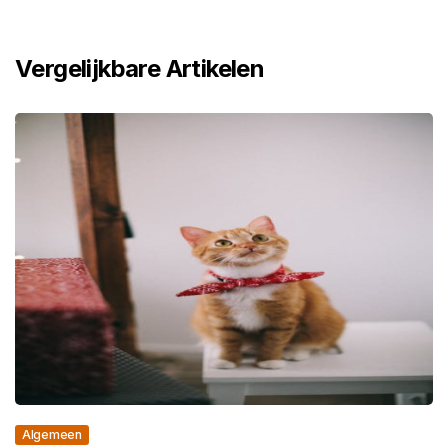
Vergelijkbare Artikelen
Algemeen