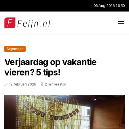
06 Aug 2026 16:50
Algemeen
Verjaardag op vakantie
vieren? 5 tips!
12 februari 2026
2 min leestijd