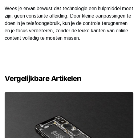
Wees je ervan bewust dat technologie een hulpmiddel moet
zijn, geen constante afleiding. Door kleine aanpassingen te
doen in je telefoongebruik, kun je de controle terugnemen
en je focus verbeteren, zonder de leuke kanten van online
content volledig te moeten missen.
Vergelijkbare Artikelen