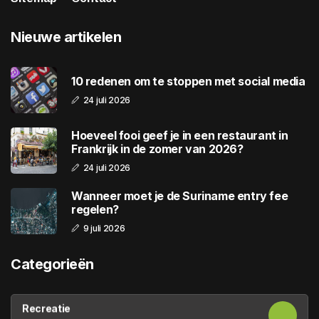
Nieuwe artikelen
10 redenen om te stoppen met social media
24 juli 2026
Hoeveel fooi geef je in een restaurant in
Frankrijk in de zomer van 2026?
24 juli 2026
Wanneer moet je de Suriname entry fee
regelen?
9 juli 2026
Categorieën
Recreatie