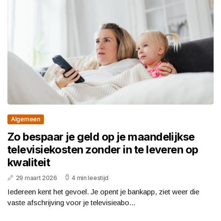
Algemeen
Zo bespaar je geld op je maandelijkse
televisiekosten zonder in te leveren op
kwaliteit
29 maart 2026
4 min leestijd
Iedereen kent het gevoel. Je opent je bankapp, ziet weer die
vaste afschrijving voor je televisieabo...