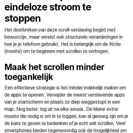
eindeloze stroom te
stoppen
Het doorbreken van deze scroll-verslaving begint met
bewustzijn, maar vereist ook structurele veranderingen in
hoe je je telefoon gebruikt. Het is belangrijk om de frictie
(moeite) om te beginnen met scrollen te verhogen.
Maak het scrollen minder
toegankelijk
Een effectieve strategie is het minder makkelijk maken om
de apps te openen. Verwijder de meest verslavende apps
van je startscherm en plaats ze diep weggestopt in een
map. Nog beter: log uit na elke sessie. De kleine extra
moeite die nodig is om in te loggen, kan al genoeg zijn om je
de kans te geven te bedenken of je echt wilt scrollen. Veel
smartphones bieden tegenwoordig ook de mogelijkheid om