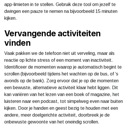
app-limieten in te stellen. Gebruik deze tool om jezelf te
dwingen een pauze te nemen na bijvoorbeeld 15 minuten
kijken.
Vervangende activiteiten
vinden
Vaak pakken we de telefoon niet uit verveling, maar als
reactie op lichte stress of een moment van inactiviteit.
Identificeer de momenten waarop je automatisch begint te
scrollen (bijvoorbeeld tijdens het wachten op de bus, of ‘s
avonds op de bank). Zorg ervoor dat je op die momenten
een bewuste, alternatieve activiteit klaar hebt liggen. Dit
kan variëren van het lezen van een boek of magazine, het
luisteren naar een podcast, tot simpelweg even naar buiten
kijken. Door je handen en geest bezig te houden met een
andere, meer doelgerichte activiteit, doorbreek je de
onbewuste gewoonte van het oneindig scrollen.