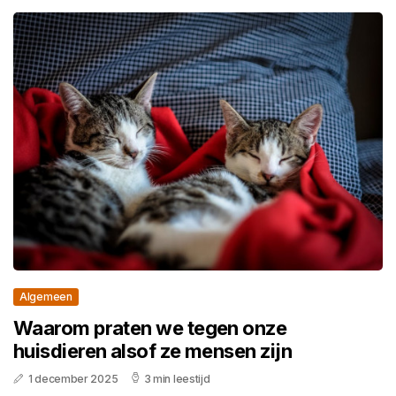
Algemeen
Waarom praten we tegen onze
huisdieren alsof ze mensen zijn
1 december 2025
3 min leestijd