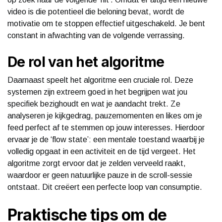
video is die potentieel die beloning bevat, wordt de
motivatie om te stoppen effectief uitgeschakeld. Je bent
constant in afwachting van de volgende verrassing.
De rol van het algoritme
Daarnaast speelt het algoritme een cruciale rol. Deze
systemen zijn extreem goed in het begrijpen wat jou
specifiek bezighoudt en wat je aandacht trekt. Ze
analyseren je kijkgedrag, pauzemomenten en likes om je
feed perfect af te stemmen op jouw interesses. Hierdoor
ervaar je de ‘flow state’: een mentale toestand waarbij je
volledig opgaat in een activiteit en de tijd vergeet. Het
algoritme zorgt ervoor dat je zelden verveeld raakt,
waardoor er geen natuurlijke pauze in de scroll-sessie
ontstaat. Dit creëert een perfecte loop van consumptie.
Praktische tips om de