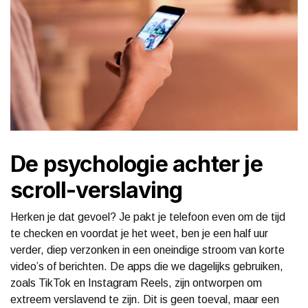
De psychologie achter je
scroll-verslaving
Herken je dat gevoel? Je pakt je telefoon even om de tijd
te checken en voordat je het weet, ben je een half uur
verder, diep verzonken in een oneindige stroom van korte
video’s of berichten. De apps die we dagelijks gebruiken,
zoals TikTok en Instagram Reels, zijn ontworpen om
extreem verslavend te zijn. Dit is geen toeval, maar een