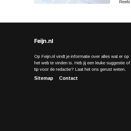
Reels 
Feijn.nl
Op Feijn.nl vindt je informatie over alles wat er op
het web te vinden is. Heb jij een leuke suggestie of
tip voor de redactie? Laat het ons gerust weten.
Sitemap
Contact