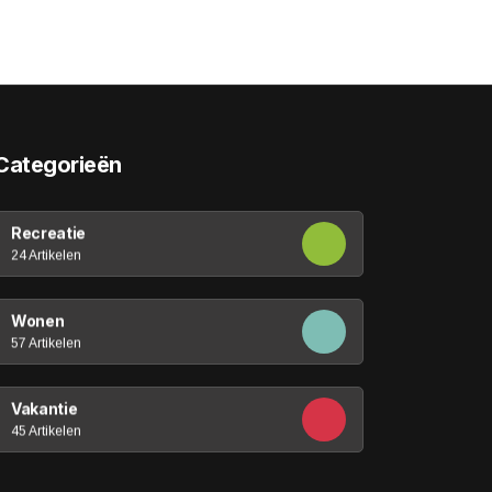
Categorieën
Recreatie
24 Artikelen
Wonen
57 Artikelen
Vakantie
45 Artikelen