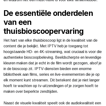
De essentiële onderdelen
van een
thuisbioscoopervaring
Het hart van elke thuisbioscoop ligt in de kwaliteit van de
content die je bekijkt. Met IPTV heb je toegang tot
hoogstaande HD- en 4K-streaming, wat cruciaal is voor die
authentieke bioscoopbeleving. Beeldscherpte en levendige
kleuren maken dat je echt in de film wordt gezogen, alsof je
in de bioscoop zit. IPTV-diensten bieden een enorme
bibliotheek aan films, series en live-evenementen die je op
elk moment kunt streamen. Dit betekent dat je niet langer
hoeft te wachten op tv-uitzendingen of je zorgen hoeft te
maken over beperkte zendtijden.
Naast de visuele kwaliteit speelt ook de audiokwaliteit een