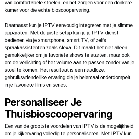
van comfortabele stoelen, en het zorgen voor een donkere
kamer voor die echte bioscoopervaring.
Daarnaast kun je IPTV eenvoudig integreren met je slimme
apparaten. Met de juiste setup kun je je IPTV-dienst
bedienen via je smartphone, smart TV, of zelfs
spraakassistenten zoals Alexa. Dit maakt het niet alleen
gemakkelijker om je favoriete shows te starten, maar ook
om de verlichting of het volume aan te passen zonder van je
stoel te komen. Het resultaat is een naadloze,
gebruiksvriendelijke ervaring die je helemaal onderdompelt
in je favoriete films en series.
Personaliseer Je
Thuisbioscoopervaring
Een van de grootste voordelen van IPTV is de mogelijkheid
om je kijkervaring volledig te personaliseren. Met IPTV kun