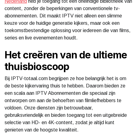
Nederland
heb je toegang tot een oneindige bibliotheek van
content, zonder de beperkingen van conventionele tv-
abonnementen. Dit maakt IPTV niet alleen een slimme
keuze voor de huidige generatie kijkers, maar ook een
toekomstbestendige oplossing voor iedereen die van films,
series en live evenementen houdt.
Het creëren van de ultieme
thuisbioscoop
Bij IPTV-totaal.com begrijpen ze hoe belangrijk het is om
de beste kijkervaring thuis te hebben. Daarom bieden ze
een scala aan IPTV Abonnementen die speciaal zijn
ontworpen om aan de behoeften van filmliefhebbers te
voldoen. Onze diensten zijn betrouwbaar,
gebruiksvriendelijk en bieden toegang tot een uitgebreide
selectie van HD- en 4K-content, zodat je altijd kunt
genieten van de hoogste kwaliteit.