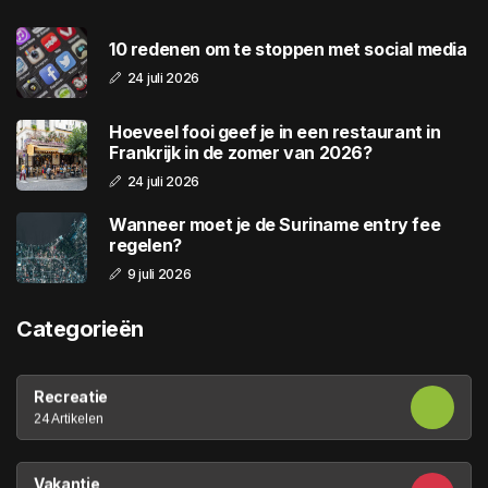
10 redenen om te stoppen met social media
24 juli 2026
Hoeveel fooi geef je in een restaurant in
Frankrijk in de zomer van 2026?
24 juli 2026
Wanneer moet je de Suriname entry fee
regelen?
9 juli 2026
Categorieën
Recreatie
24 Artikelen
Vakantie