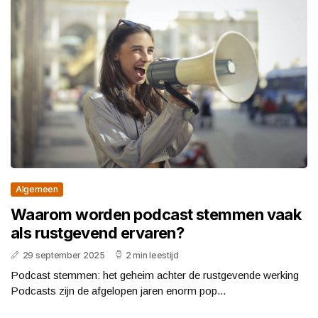
Algemeen
Waarom worden podcast stemmen vaak
als rustgevend ervaren?
29 september 2025
2 min leestijd
Podcast stemmen: het geheim achter de rustgevende werking
Podcasts zijn de afgelopen jaren enorm pop...