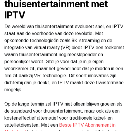
thuisentertainment met
IPTV
De wereld van thuisentertainment evolueert snel, en IPTV
staat aan de voorhoede van deze revolutie. Met
opkomende technologieën zoals 8K-streaming en de
integratie van virtual reality (VR) biedt IPTV een toekomst
waarin thuisentertainment nog meeslepender en
persoonlijker wordt. Stel je voor dat je in je eigen
woonkamer zit, maar het gevoel hebt dat je midden in een
film zit dankzij VR-technologie. Dit soort innovaties zijn
dichterbij dan je denkt, en IPTV maakt deze transformatie
mogelijk.
Op de lange termijn zal IPTV niet alleen blijven groeien als
de standaard voor thuisentertainment, maar ook als een
kosteneffectief alternatief voor traditionele kabel- en
satellietdiensten. Met een
Beste IPTV Abonnement in