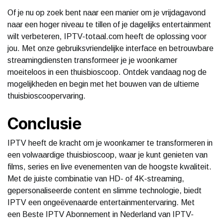
Of je nu op zoek bent naar een manier om je vrijdagavond
naar een hoger niveau te tillen of je dagelijks entertainment
wilt verbeteren, IPTV-totaal.com heeft de oplossing voor
jou. Met onze gebruiksvriendelijke interface en betrouwbare
streamingdiensten transformeer je je woonkamer
moeiteloos in een thuisbioscoop. Ontdek vandaag nog de
mogelijkheden en begin met het bouwen van de ultieme
thuisbioscoopervaring.
Conclusie
IPTV heeft de kracht om je woonkamer te transformeren in
een volwaardige thuisbioscoop, waar je kunt genieten van
films, series en live evenementen van de hoogste kwaliteit.
Met de juiste combinatie van HD- of 4K-streaming,
gepersonaliseerde content en slimme technologie, biedt
IPTV een ongeëvenaarde entertainmentervaring. Met
een Beste IPTV Abonnement in Nederland van IPTV-