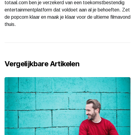
totaal.com ben je verzekerd van een toekomstbestendig
entertainmentplatform dat voldoet aan al je behoeften. Zet
de popcorn klaar en maak je klaar voor de ultieme filmavond
thuis.
Vergelijkbare Artikelen