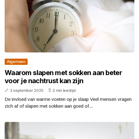
Algemeen
Waarom slapen met sokken aan beter
voor je nachtrust kan zijn
3 september 2025
2 min leestijd
De invloed van warme voeten op je slaap Veel mensen vragen
zich af of slapen met sokken aan goed of...