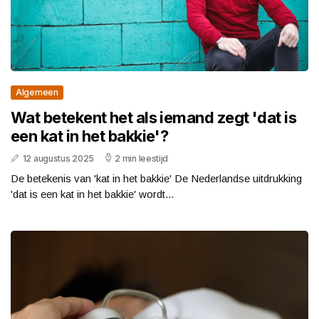
Algemeen
Wat betekent het als iemand zegt 'dat is
een kat in het bakkie'?
12 augustus 2025
2 min leestijd
De betekenis van 'kat in het bakkie' De Nederlandse uitdrukking
'dat is een kat in het bakkie' wordt...