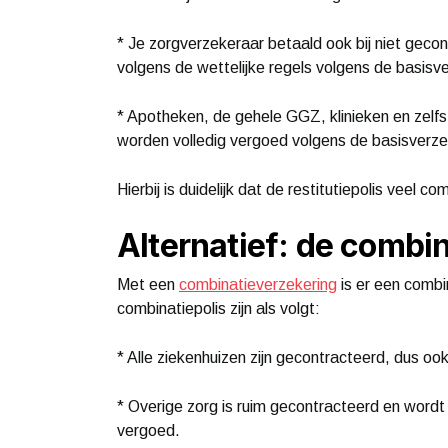
* Je zorgverzekeraar betaald ook bij niet gecon
volgens de wettelijke regels volgens de basisv
* Apotheken, de gehele GGZ, klinieken en zelfs
worden volledig vergoed volgens de basisverze
Hierbij is duidelijk dat de restitutiepolis veel c
Alternatief: de combi
Met een
combinatieverzekering
is er een combi
combinatiepolis zijn als volgt:
* Alle ziekenhuizen zijn gecontracteerd, dus ook
* Overige zorg is ruim gecontracteerd en word
vergoed.