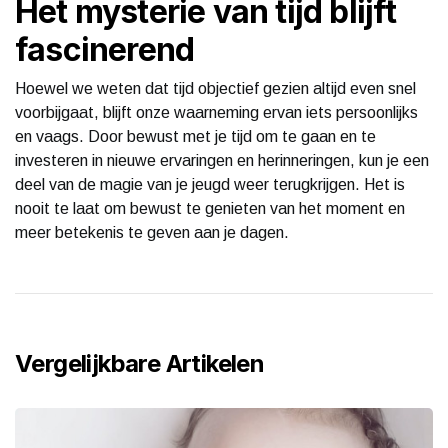
Het mysterie van tijd blijft
fascinerend
Hoewel we weten dat tijd objectief gezien altijd even snel
voorbijgaat, blijft onze waarneming ervan iets persoonlijks
en vaags. Door bewust met je tijd om te gaan en te
investeren in nieuwe ervaringen en herinneringen, kun je een
deel van de magie van je jeugd weer terugkrijgen. Het is
nooit te laat om bewust te genieten van het moment en
meer betekenis te geven aan je dagen.
Vergelijkbare Artikelen