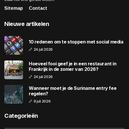
Sitemap
Contact
Nieuwe artikelen
10 redenen om te stoppen met social media
24 juli 2026
Hoeveel fooi geef je in een restaurant in
Frankrijk in de zomer van 2026?
24 juli 2026
Wanneer moet je de Suriname entry fee
regelen?
9 juli 2026
Categorieën