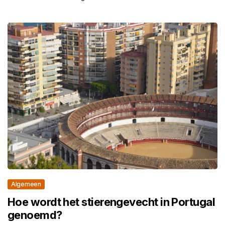
Algemeen
Hoe wordt het stierengevecht in Portugal
genoemd?