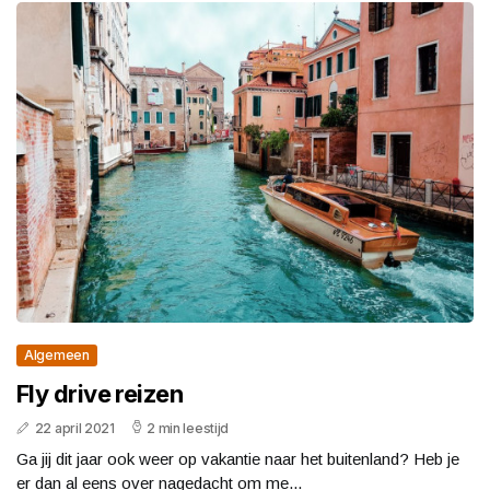
Algemeen
Fly drive reizen
22 april 2021
2 min leestijd
Ga jij dit jaar ook weer op vakantie naar het buitenland? Heb je
er dan al eens over nagedacht om me...