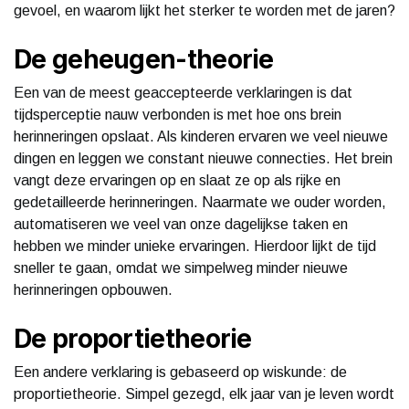
gevoel, en waarom lijkt het sterker te worden met de jaren?
De geheugen-theorie
Een van de meest geaccepteerde verklaringen is dat
tijdsperceptie nauw verbonden is met hoe ons brein
herinneringen opslaat. Als kinderen ervaren we veel nieuwe
dingen en leggen we constant nieuwe connecties. Het brein
vangt deze ervaringen op en slaat ze op als rijke en
gedetailleerde herinneringen. Naarmate we ouder worden,
automatiseren we veel van onze dagelijkse taken en
hebben we minder unieke ervaringen. Hierdoor lijkt de tijd
sneller te gaan, omdat we simpelweg minder nieuwe
herinneringen opbouwen.
De proportietheorie
Een andere verklaring is gebaseerd op wiskunde: de
proportietheorie. Simpel gezegd, elk jaar van je leven wordt