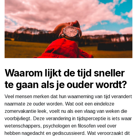
Waarom lijkt de tijd sneller
te gaan als je ouder wordt?
Veel mensen merken dat hun waarneming van tijd verandert
naarmate ze ouder worden. Wat ooit een eindeloze
zomervakantie leek, voelt nu als een vlaag van weken die
voorbijvliegt. Deze verandering in tijdsperceptie is iets waar
wetenschappers, psychologen en filosofen veel over
hebben nagedacht en gediscussieerd. Wat veroorzaakt dit