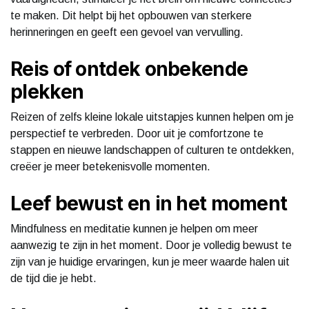
te maken. Dit helpt bij het opbouwen van sterkere
herinneringen en geeft een gevoel van vervulling.
Reis of ontdek onbekende
plekken
Reizen of zelfs kleine lokale uitstapjes kunnen helpen om je
perspectief te verbreden. Door uit je comfortzone te
stappen en nieuwe landschappen of culturen te ontdekken,
creëer je meer betekenisvolle momenten.
Leef bewust en in het moment
Mindfulness en meditatie kunnen je helpen om meer
aanwezig te zijn in het moment. Door je volledig bewust te
zijn van je huidige ervaringen, kun je meer waarde halen uit
de tijd die je hebt.