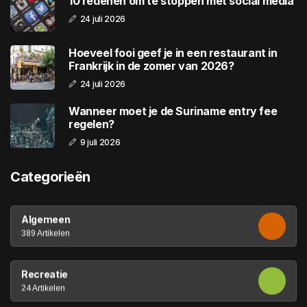
10 redenen om te stoppen met social media
24 juli 2026
Hoeveel fooi geef je in een restaurant in
Frankrijk in de zomer van 2026?
24 juli 2026
Wanneer moet je de Suriname entry fee
regelen?
9 juli 2026
Categorieën
Algemeen
389 Artikelen
Recreatie
24 Artikelen