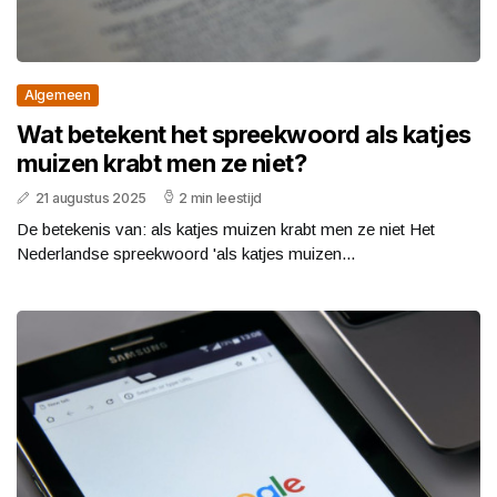
Algemeen
Wat betekent het spreekwoord als katjes
muizen krabt men ze niet?
21 augustus 2025
2 min leestijd
De betekenis van: als katjes muizen krabt men ze niet Het
Nederlandse spreekwoord 'als katjes muizen...