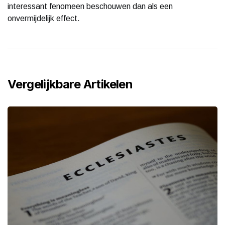
interessant fenomeen beschouwen dan als een
onvermijdelijk effect.
Vergelijkbare Artikelen