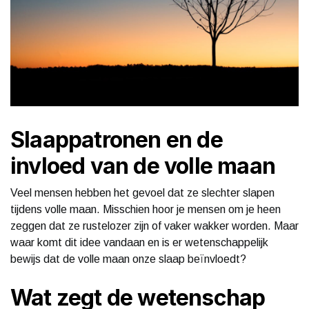
Slaappatronen en de
invloed van de volle maan
Veel mensen hebben het gevoel dat ze slechter slapen
tijdens volle maan. Misschien hoor je mensen om je heen
zeggen dat ze rustelozer zijn of vaker wakker worden. Maar
waar komt dit idee vandaan en is er wetenschappelijk
bewijs dat de volle maan onze slaap beïnvloedt?
Wat zegt de wetenschap