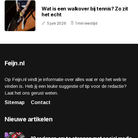
Wat is een walkover bij tennis? Zo zit
het echt
5 juni 2026
1 min leestijd
Feijn.nl
Op Feijn.nl vindt je informatie over alles wat er op het web te
vinden is. Heb jij een leuke suggestie of tip voor de redactie?
Laat het ons gerust weten.
Sitemap
Contact
Nieuwe artikelen