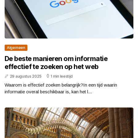
Algemeen
De beste manieren om informatie
effectief te zoeken op het web
29 augustus 2025
1 min leestijd
Waarom is effectief zoeken belangrijk?In een tijd waarin
informatie overal beschikbaar is, kan het l...