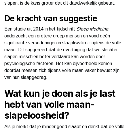
slapen, is de kans groter dat dit daadwerkelijk gebeurt.
De kracht van suggestie
Een studie uit 2014 in het tijdschrift
Sleep Medicine
,
onderzocht een grotere groep mensen en vond géén
significante veranderingen in slaapkwaliteit tijdens de volle
maan. Dit suggereert dat de overtuiging dat we slechter
slapen misschien beter verklaard kan worden door
psychologische factoren. Het kan bijvoorbeeld komen
doordat mensen zich tijdens volle maan vaker bewust zijn
van hun slaapgedrag.
Wat kun je doen als je last
hebt van volle maan-
slapeloosheid?
Als je merkt dat je minder goed slaapt en denkt dat de volle