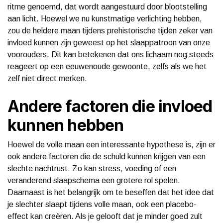
ritme genoemd, dat wordt aangestuurd door blootstelling
aan licht. Hoewel we nu kunstmatige verlichting hebben,
zou de heldere maan tijdens prehistorische tijden zeker van
invloed kunnen zijn geweest op het slaappatroon van onze
voorouders. Dit kan betekenen dat ons lichaam nog steeds
reageert op een eeuwenoude gewoonte, zelfs als we het
zelf niet direct merken.
Andere factoren die invloed
kunnen hebben
Hoewel de volle maan een interessante hypothese is, zijn er
ook andere factoren die de schuld kunnen krijgen van een
slechte nachtrust. Zo kan stress, voeding of een
veranderend slaapschema een grotere rol spelen.
Daarnaast is het belangrijk om te beseffen dat het idee dat
je slechter slaapt tijdens volle maan, ook een placebo-
effect kan creëren. Als je gelooft dat je minder goed zult