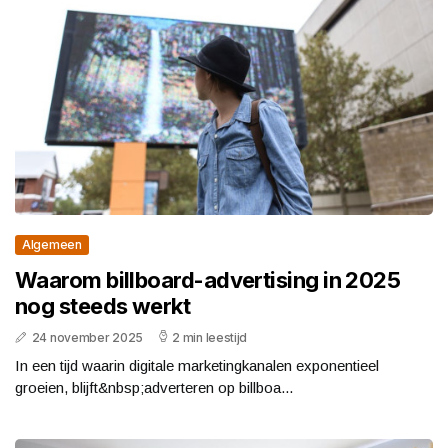
Algemeen
Waarom billboard-advertising in 2025
nog steeds werkt
24 november 2025
2 min leestijd
In een tijd waarin digitale marketingkanalen exponentieel
groeien, blijft&nbsp;adverteren op billboa...