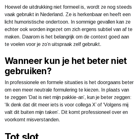
Hoewel de uitdrukking niet formeel is, wordt ze nog steeds
vaak gebruikt in Nederland. Ze is herkenbaar en heeft een
licht humoristische ondertoon. In sommige gevallen kan ze
echter ook worden ingezet om zich ergens subtiel van af te
maken. Daarom is het belangrijk om de context goed aan
te voelen voor je zo’n uitspraak zelf gebruikt.
Wanneer kun je het beter niet
gebruiken?
In professionele en formele situaties is het doorgaans beter
om een meer neutrale formulering te kiezen. In plaats van
te zeggen ‘Dat is niet mijn pakkie-an’, kun je beter zeggen:
‘Ik denk dat dit meer iets is voor collega X’ of ‘Volgens mij
valt dit buiten mijn taken’. Dit komt professioneel over en
voorkomt misverstanden.
Tot slot