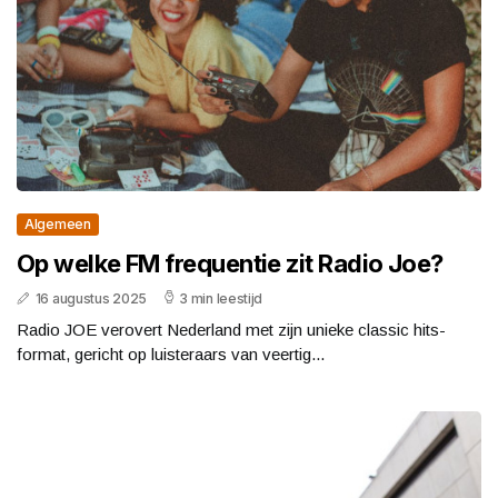
Algemeen
Op welke FM frequentie zit Radio Joe?
16 augustus 2025
3 min leestijd
Radio JOE verovert Nederland met zijn unieke classic hits-
format, gericht op luisteraars van veertig...