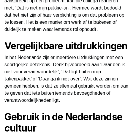
aanspreekt op een probleem, kan die collega reageren
met: ‘Dat is niet mijn pakkie-an’. Hiermee wordt bedoeld
dat het niet zijn of haar verplichting is om dat probleem op
te lossen. Het is een manier om werk af te bakenen of
duidelijk te maken waar iemands rol ophoudt.
Vergelijkbare uitdrukkingen
In het Nederlands zijn er meerdere uitdrukkingen met een
soortgelijke betekenis. Denk bijvoorbeeld aan ‘Daar ben ik
niet voor verantwoordelijk’, ‘Dat ligt buiten mijn
takenpakket’ of ‘Daar ga ik niet over’. Wat deze zinnen
gemeen hebben, is dat ze allemaal gebruikt worden om aan
te geven dat iets buiten iemands bevoegdheden of
verantwoordelijkheden ligt.
Gebruik in de Nederlandse
cultuur