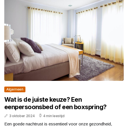
Algemeen
Wat is de juiste keuze? Een
eenpersoonsbed of een boxspring?
3 oktober 2024
4 min leestijd
Een goede nachtrust is essentieel voor onze gezondheid,