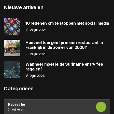
Nieuwe artikelen
10 redenen om te stoppen met social media
24 juli 2026
Hoeveel fooi geef je in een restaurant in
Frankrijk in de zomer van 2026?
24 juli 2026
Wanneer moet je de Suriname entry fee
regelen?
9 juli 2026
Categorieën
Recreatie
24 Artikelen