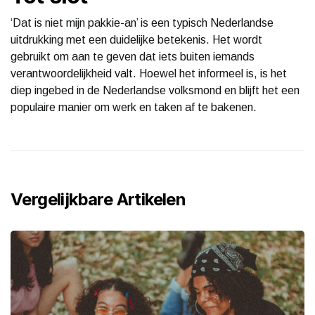
‘Dat is niet mijn pakkie-an’ is een typisch Nederlandse
uitdrukking met een duidelijke betekenis. Het wordt
gebruikt om aan te geven dat iets buiten iemands
verantwoordelijkheid valt. Hoewel het informeel is, is het
diep ingebed in de Nederlandse volksmond en blijft het een
populaire manier om werk en taken af te bakenen.
Vergelijkbare Artikelen