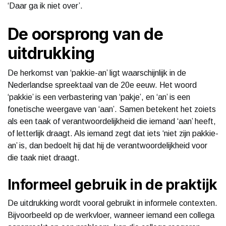
‘Daar ga ik niet over’.
De oorsprong van de
uitdrukking
De herkomst van ‘pakkie-an’ ligt waarschijnlijk in de
Nederlandse spreektaal van de 20e eeuw. Het woord
‘pakkie’ is een verbastering van ‘pakje’, en ‘an’ is een
fonetische weergave van ‘aan’. Samen betekent het zoiets
als een taak of verantwoordelijkheid die iemand ‘aan’ heeft,
of letterlijk draagt. Als iemand zegt dat iets ‘niet zijn pakkie-
an’ is, dan bedoelt hij dat hij de verantwoordelijkheid voor
die taak niet draagt.
Informeel gebruik in de praktijk
De uitdrukking wordt vooral gebruikt in informele contexten.
Bijvoorbeeld op de werkvloer, wanneer iemand een collega