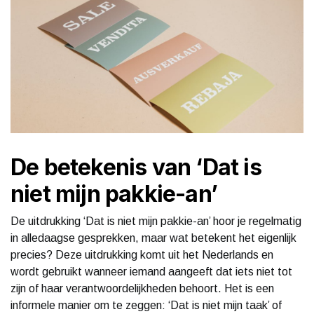
De betekenis van ‘Dat is
niet mijn pakkie-an’
De uitdrukking ‘Dat is niet mijn pakkie-an’ hoor je regelmatig
in alledaagse gesprekken, maar wat betekent het eigenlijk
precies? Deze uitdrukking komt uit het Nederlands en
wordt gebruikt wanneer iemand aangeeft dat iets niet tot
zijn of haar verantwoordelijkheden behoort. Het is een
informele manier om te zeggen: ‘Dat is niet mijn taak’ of