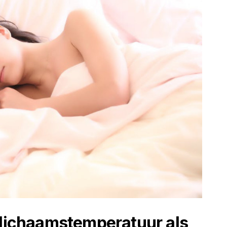
 lichaamstemperatuur als