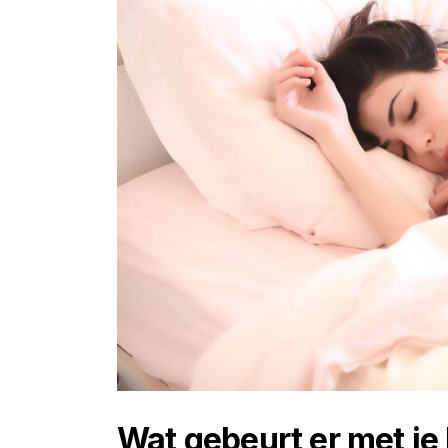
Wat gebeurt er met je