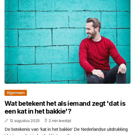
Algemeen
Wat betekent het als iemand zegt 'dat is
een kat in het bakkie'?
12 augustus 2025
2 min leestijd
De betekenis van 'kat in het bakkie' De Nederlandse uitdrukking