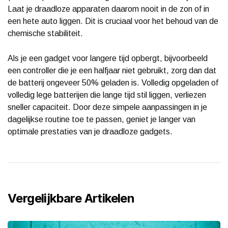
Laat je draadloze apparaten daarom nooit in de zon of in
een hete auto liggen. Dit is cruciaal voor het behoud van de
chemische stabiliteit.
Als je een gadget voor langere tijd opbergt, bijvoorbeeld
een controller die je een halfjaar niet gebruikt, zorg dan dat
de batterij ongeveer 50% geladen is. Volledig opgeladen of
volledig lege batterijen die lange tijd stil liggen, verliezen
sneller capaciteit. Door deze simpele aanpassingen in je
dagelijkse routine toe te passen, geniet je langer van
optimale prestaties van je draadloze gadgets.
Vergelijkbare Artikelen