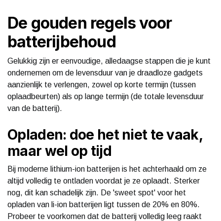
De gouden regels voor
batterijbehoud
Gelukkig zijn er eenvoudige, alledaagse stappen die je kunt
ondernemen om de levensduur van je draadloze gadgets
aanzienlijk te verlengen, zowel op korte termijn (tussen
oplaadbeurten) als op lange termijn (de totale levensduur
van de batterij).
Opladen: doe het niet te vaak,
maar wel op tijd
Bij moderne lithium-ion batterijen is het achterhaald om ze
altijd volledig te ontladen voordat je ze oplaadt. Sterker
nog, dit kan schadelijk zijn. De 'sweet spot' voor het
opladen van li-ion batterijen ligt tussen de 20% en 80%.
Probeer te voorkomen dat de batterij volledig leeg raakt