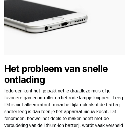
Het probleem van snelle
ontlading
Iedereen kent het: je pakt net je draadloze muis of je
favoriete gamecontroller en het rode lampje knippert. Leeg.
Dit is niet alleen irritant, maar het lijkt ook alsof de batterij
sneller leeg is dan toen je het apparaat nieuw kocht. Dit
fenomeen, hoewel het deels te maken heeft met de
veroudering van de lithium-ion batterij, wordt vaak versneld