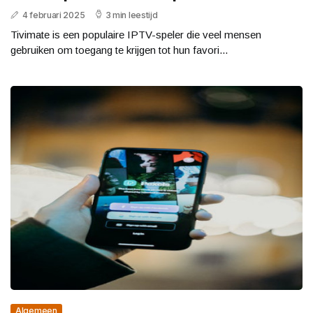
4 februari 2025
3 min leestijd
Tivimate is een populaire IPTV-speler die veel mensen
gebruiken om toegang te krijgen tot hun favori...
Algemeen