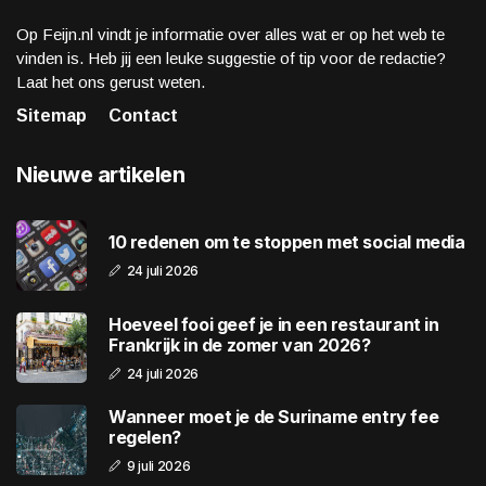
Op Feijn.nl vindt je informatie over alles wat er op het web te
vinden is. Heb jij een leuke suggestie of tip voor de redactie?
Laat het ons gerust weten.
Sitemap
Contact
Nieuwe artikelen
10 redenen om te stoppen met social media
24 juli 2026
Hoeveel fooi geef je in een restaurant in
Frankrijk in de zomer van 2026?
24 juli 2026
Wanneer moet je de Suriname entry fee
regelen?
9 juli 2026