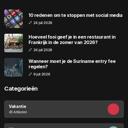
10 redenen om te stoppen met social media
24 juli 2026
Hoeveel fooi geef je in een restaurant in
Frankrijk in de zomer van 2026?
24 juli 2026
Wanneer moet je de Suriname entry fee
regelen?
9 juli 2026
Categorieën
Vakantie
45 Artikelen