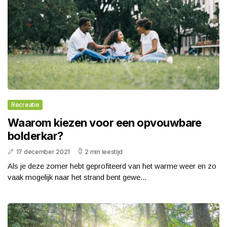
Recreatie
Waarom kiezen voor een opvouwbare
bolderkar?
17 december 2021
2 min leestijd
Als je deze zomer hebt geprofiteerd van het warme weer en zo
vaak mogelijk naar het strand bent gewe...