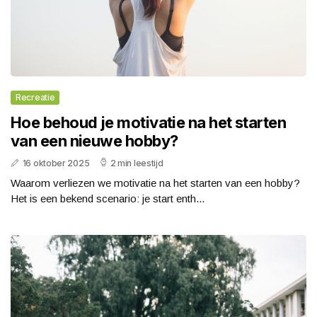
Recreatie
Hoe behoud je motivatie na het starten
van een nieuwe hobby?
16 oktober 2025
2 min leestijd
Waarom verliezen we motivatie na het starten van een hobby?
Het is een bekend scenario: je start enth...