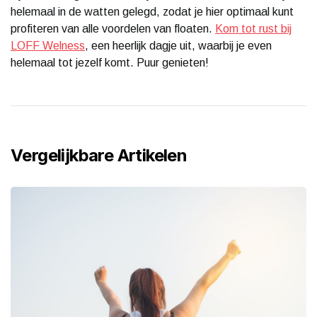
helemaal in de watten gelegd, zodat je hier optimaal kunt
profiteren van alle voordelen van floaten.
Kom tot rust bij
LOFF Welness
, een heerlijk dagje uit, waarbij je even
helemaal tot jezelf komt. Puur genieten!
Vergelijkbare Artikelen