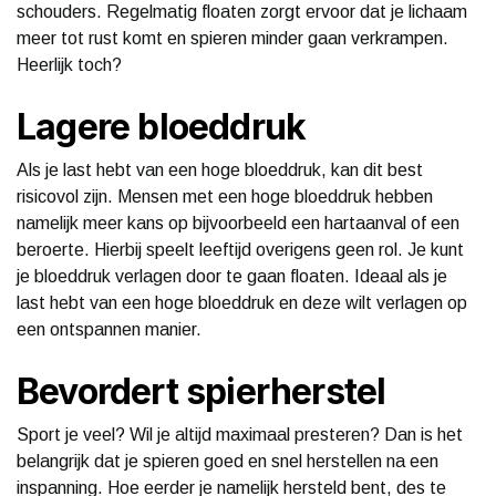
schouders. Regelmatig floaten zorgt ervoor dat je lichaam
meer tot rust komt en spieren minder gaan verkrampen.
Heerlijk toch?
Lagere bloeddruk
Als je last hebt van een hoge bloeddruk, kan dit best
risicovol zijn. Mensen met een hoge bloeddruk hebben
namelijk meer kans op bijvoorbeeld een hartaanval of een
beroerte. Hierbij speelt leeftijd overigens geen rol. Je kunt
je bloeddruk verlagen door te gaan floaten. Ideaal als je
last hebt van een hoge bloeddruk en deze wilt verlagen op
een ontspannen manier.
Bevordert spierherstel
Sport je veel? Wil je altijd maximaal presteren? Dan is het
belangrijk dat je spieren goed en snel herstellen na een
inspanning. Hoe eerder je namelijk hersteld bent, des te