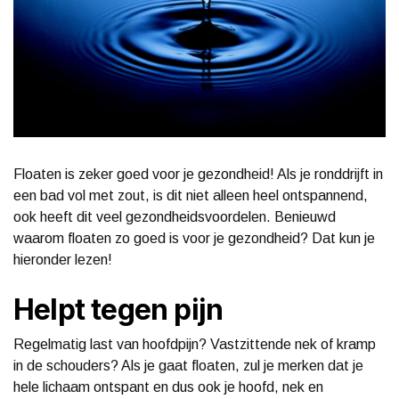
Floaten is zeker goed voor je gezondheid! Als je ronddrijft in
een bad vol met zout, is dit niet alleen heel ontspannend,
ook heeft dit veel gezondheidsvoordelen. Benieuwd
waarom floaten zo goed is voor je gezondheid? Dat kun je
hieronder lezen!
Helpt tegen pijn
Regelmatig last van hoofdpijn? Vastzittende nek of kramp
in de schouders? Als je gaat floaten, zul je merken dat je
hele lichaam ontspant en dus ook je hoofd, nek en