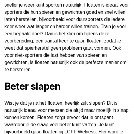
sneller je weer kunt sporten natuurlijk. Floaten is ideaal voor
sporters die hun spieren en gewrichten goed en snel willen
laten herstellen, bijvoorbeeld voor duursporters die iedere
keer weer wat langer en harder willen trainen. Train je voor
een bepaald doel? Dan is het slim om tijdens deze
voorbereiding, een aantal keer te gaan floaten, zodat je
weet dat spierherstel geen probleem gaat vormen. Ook
voor niet-sporters die last hebben van spieren en
gewrichten, is floaten natuurlijk ook de perfecte manier om
te herstellen.
Beter slapen
Wist je dat je na het floaten, heerlijk zult slapen? Dit is
natuurlijk ideaal voor mensen die altijd maar moeilijk in slaap
kunnen komen. Floaten zorgt ervoor dat je ontspant,
waardoor je de slaap veel beter kunt vatten. Je kunt
bijvoorbeeld gaan floaten bij LOFF Welness. Hier word je