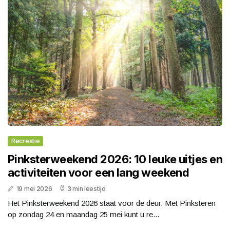
Recreatie
Pinksterweekend 2026: 10 leuke uitjes en
activiteiten voor een lang weekend
19 mei 2026
3 min leestijd
Het Pinksterweekend 2026 staat voor de deur. Met Pinksteren
op zondag 24 en maandag 25 mei kunt u re...