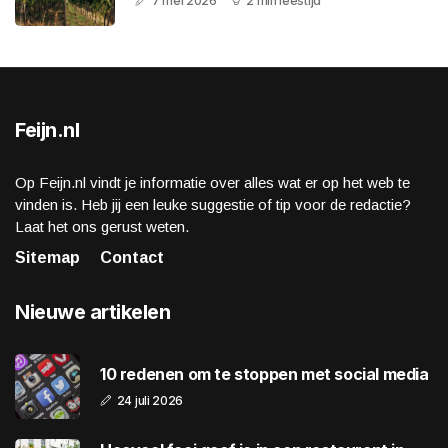
7 mei 2026
2 min leestijd
Feijn.nl
Op Feijn.nl vindt je informatie over alles wat er op het web te
vinden is. Heb jij een leuke suggestie of tip voor de redactie?
Laat het ons gerust weten.
Sitemap
Contact
Nieuwe artikelen
10 redenen om te stoppen met social media
24 juli 2026