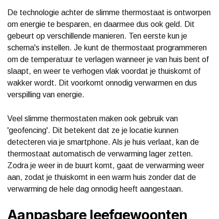
De technologie achter de slimme thermostaat is ontworpen
om energie te besparen, en daarmee dus ook geld. Dit
gebeurt op verschillende manieren. Ten eerste kun je
schema's instellen. Je kunt de thermostaat programmeren
om de temperatuur te verlagen wanneer je van huis bent of
slaapt, en weer te verhogen vlak voordat je thuiskomt of
wakker wordt. Dit voorkomt onnodig verwarmen en dus
verspilling van energie.
Veel slimme thermostaten maken ook gebruik van
'geofencing'. Dit betekent dat ze je locatie kunnen
detecteren via je smartphone. Als je huis verlaat, kan de
thermostaat automatisch de verwarming lager zetten.
Zodra je weer in de buurt komt, gaat de verwarming weer
aan, zodat je thuiskomt in een warm huis zonder dat de
verwarming de hele dag onnodig heeft aangestaan.
Aanpasbare leefgewoonten