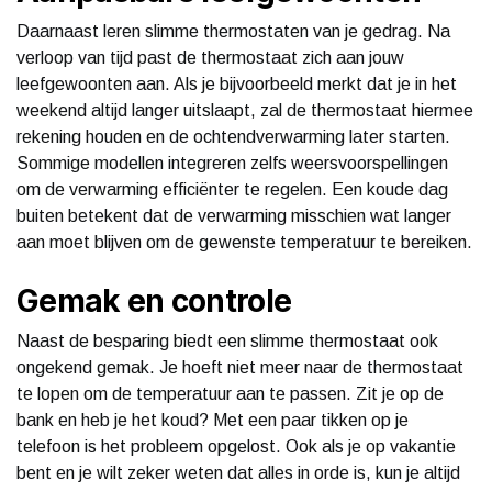
Daarnaast leren slimme thermostaten van je gedrag. Na
verloop van tijd past de thermostaat zich aan jouw
leefgewoonten aan. Als je bijvoorbeeld merkt dat je in het
weekend altijd langer uitslaapt, zal de thermostaat hiermee
rekening houden en de ochtendverwarming later starten.
Sommige modellen integreren zelfs weersvoorspellingen
om de verwarming efficiënter te regelen. Een koude dag
buiten betekent dat de verwarming misschien wat langer
aan moet blijven om de gewenste temperatuur te bereiken.
Gemak en controle
Naast de besparing biedt een slimme thermostaat ook
ongekend gemak. Je hoeft niet meer naar de thermostaat
te lopen om de temperatuur aan te passen. Zit je op de
bank en heb je het koud? Met een paar tikken op je
telefoon is het probleem opgelost. Ook als je op vakantie
bent en je wilt zeker weten dat alles in orde is, kun je altijd