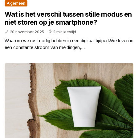
Algemeen
Wat is het verschil tussen stille modus en
niet storen op je smartphone?
20 november 2025
2 min leestijd
Waarom we rust nodig hebben in een digitaal tijdperkWe leven in
een constante stroom van meldingen,...