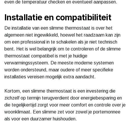
even de temperatuur checken en eventueel aanpassen.
Installatie en compatibiliteit
De installatie van een slimme thermostaat is over het
algemeen niet ingewikkeld, hoewel het raadzaam kan zijn
om een professional in te schakelen als je niet technisch
bent. Het is wel belangrijk om te controleren of de slimme
thermostaat compatibel is met je huidige
verwarmingssysteem. De meeste moderne systemen
worden ondersteund, maar oudere of meer specifieke
installaties vereisen mogelijk extra aandacht.
Kortom, een slimme thermostaat is een investering die
zichzelf op termijn terugverdient door energiebesparing en
die tegelijkertijd zorgt voor meer comfort en controle over je
woonklimaat. Een slimme zet voor zowel je portemonnee
als voor een duurzamer huishouden.