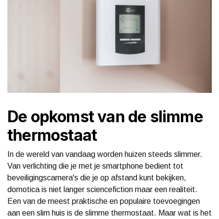
De opkomst van de slimme
thermostaat
In de wereld van vandaag worden huizen steeds slimmer.
Van verlichting die je met je smartphone bedient tot
beveiligingscamera's die je op afstand kunt bekijken,
domotica is niet langer sciencefiction maar een realiteit.
Een van de meest praktische en populaire toevoegingen
aan een slim huis is de slimme thermostaat. Maar wat is het