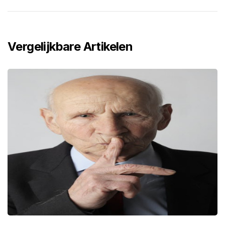
Vergelijkbare Artikelen