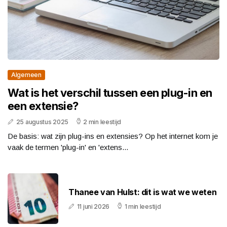
Algemeen
Wat is het verschil tussen een plug-in en
een extensie?
25 augustus 2025
2 min leestijd
De basis: wat zijn plug-ins en extensies? Op het internet kom je
vaak de termen 'plug-in' en 'extens...
Thanee van Hulst: dit is wat we weten
11 juni 2026
1 min leestijd