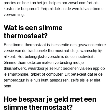
precies en hoe kan het jou helpen om zowel comfort als
kosten te besparen? Feijn.nl duikt in de wereld van slimme
verwarming.
Wat is een slimme
thermostaat?
Een slimme thermostaat is in essentie een geavanceerdere
versie van de traditionele thermostaat die je waarschijnlijk
al kent. Het belangrijkste verschil is de connectiviteit.
Slimme thermostaten maken verbinding met je
thuisnetwerk, waardoor je ze kunt bedienen via een app op
je smartphone, tablet of computer. Dit betekent dat je de
temperatuur in je huis kunt aanpassen, zelfs als je er niet
bent.
Hoe bespaar je geld met een
slimme thermostaat?