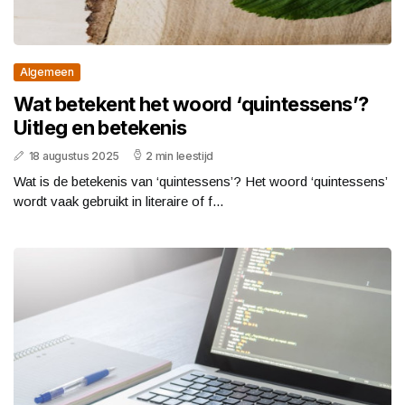
Algemeen
Wat betekent het woord ‘quintessens’?
Uitleg en betekenis
18 augustus 2025
2 min leestijd
Wat is de betekenis van ‘quintessens’? Het woord ‘quintessens’
wordt vaak gebruikt in literaire of f...