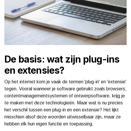
De basis: wat zijn plug-ins
en extensies?
Op het internet kom je vaak de termen 'plug-in' en 'extensie'
tegen. Vooral wanneer je software gebruikt zoals browsers,
contentmanagementsystemen of ontwerpsoftware, krijg je
te maken met deze technologieën. Maar wat is nu precies
het verschil tussen een plug-in en een extensie? Het lijkt
misschien alsof deze woorden uitwisselbaar zijn, maar ze
hebben elk hun eigen functie en toepassing.