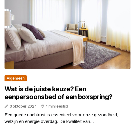
Algemeen
Wat is de juiste keuze? Een
eenpersoonsbed of een boxspring?
3 oktober 2024
4 min leestijd
Een goede nachtrust is essentieel voor onze gezondheid,
welzijn en energie overdag. De kwaliteit van...