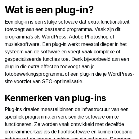
Wat is een plug-in?
Een plug-in is een stukje software dat extra functionaliteit
toevoegt aan een bestaand programma. Vaak zijn dit
programma’s als WordPress, Adobe Photoshop of
muzieksoftware. Een plug-in werkt meestal dieper in het
systeem van de software en voegt vaak complexe of
gespecialiseerde functies toe. Denk bijvoorbeeld aan een
plug-in die extra effecten toevoegt aan je
fotobewerkingsprogramma of een plug-in die je WordPress-
site voorziet van SEO-optimalisatie.
Kenmerken van plug-ins
Plug-ins draaien meestal binnen de infrastructuur van een
specifiek programma en vereisen die software om te
functioneren. Ze worden vaak ontwikkeld met dezelfde
programmeertaal als de hoofdsoftware en kunnen toegang