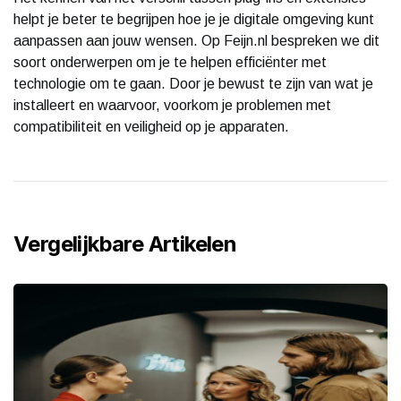
helpt je beter te begrijpen hoe je je digitale omgeving kunt
aanpassen aan jouw wensen. Op Feijn.nl bespreken we dit
soort onderwerpen om je te helpen efficiënter met
technologie om te gaan. Door je bewust te zijn van wat je
installeert en waarvoor, voorkom je problemen met
compatibiliteit en veiligheid op je apparaten.
Vergelijkbare Artikelen