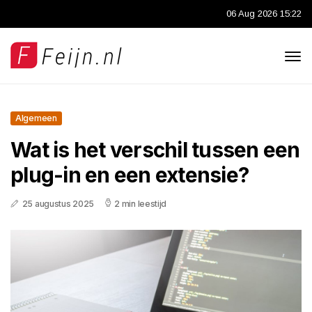
06 Aug 2026 15:22
Algemeen
Wat is het verschil tussen een
plug-in en een extensie?
25 augustus 2025
2 min leestijd