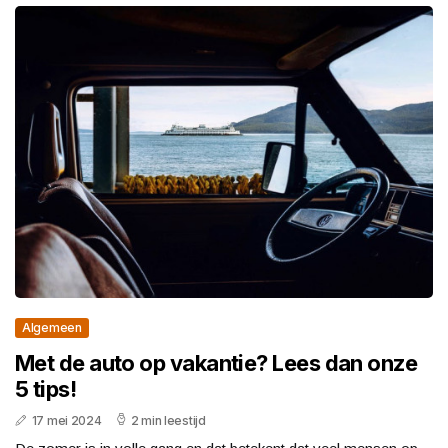
Algemeen
Met de auto op vakantie? Lees dan onze
5 tips!
17 mei 2024
2 min leestijd