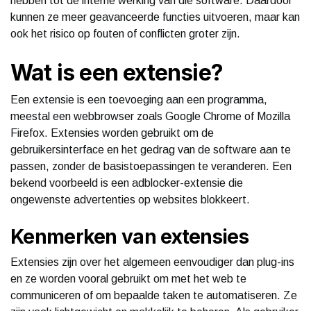
hebben tot de interne werking van die software. Daardoor
kunnen ze meer geavanceerde functies uitvoeren, maar kan
ook het risico op fouten of conflicten groter zijn.
Wat is een extensie?
Een extensie is een toevoeging aan een programma,
meestal een webbrowser zoals Google Chrome of Mozilla
Firefox. Extensies worden gebruikt om de
gebruikersinterface en het gedrag van de software aan te
passen, zonder de basistoepassingen te veranderen. Een
bekend voorbeeld is een adblocker-extensie die
ongewenste advertenties op websites blokkeert.
Kenmerken van extensies
Extensies zijn over het algemeen eenvoudiger dan plug-ins
en ze worden vooral gebruikt om met het web te
communiceren of om bepaalde taken te automatiseren. Ze