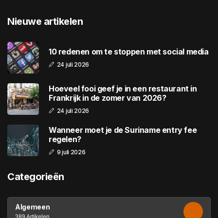
Nieuwe artikelen
10 redenen om te stoppen met social media
24 juli 2026
Hoeveel fooi geef je in een restaurant in
Frankrijk in de zomer van 2026?
24 juli 2026
Wanneer moet je de Suriname entry fee
regelen?
9 juli 2026
Categorieën
Algemeen
389 Artikelen