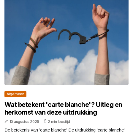
Algemeen
Wat betekent 'carte blanche'? Uitleg en
herkomst van deze uitdrukking
10 augustus 2025
2 min leestijd
De betekenis van 'carte blanche' De uitdrukking 'carte blanche'