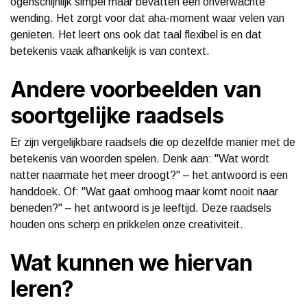
ogenschijnlijk simpel maar bevatten een onverwachte
wending. Het zorgt voor dat aha-moment waar velen van
genieten. Het leert ons ook dat taal flexibel is en dat
betekenis vaak afhankelijk is van context.
Andere voorbeelden van
soortgelijke raadsels
Er zijn vergelijkbare raadsels die op dezelfde manier met de
betekenis van woorden spelen. Denk aan: "Wat wordt
natter naarmate het meer droogt?" – het antwoord is een
handdoek. Of: "Wat gaat omhoog maar komt nooit naar
beneden?" – het antwoord is je leeftijd. Deze raadsels
houden ons scherp en prikkelen onze creativiteit.
Wat kunnen we hiervan
leren?