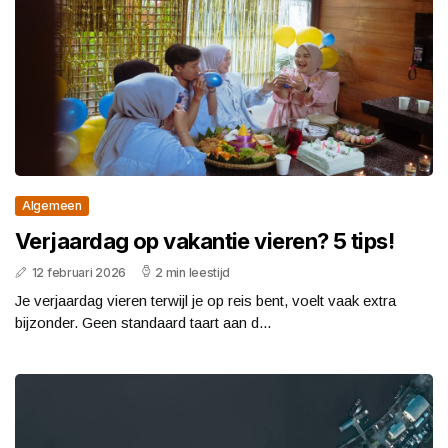
Algemeen
Verjaardag op vakantie vieren? 5 tips!
12 februari 2026
2 min leestijd
Je verjaardag vieren terwijl je op reis bent, voelt vaak extra
bijzonder. Geen standaard taart aan d...