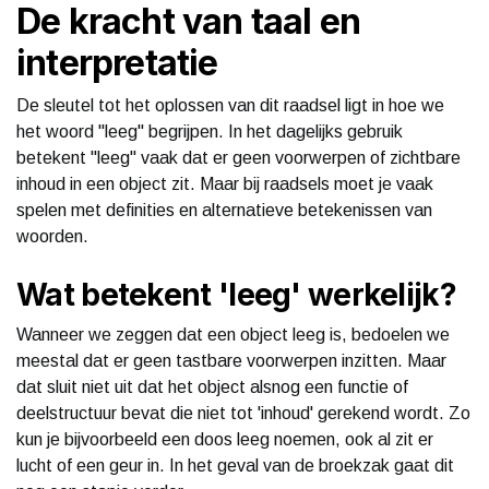
De kracht van taal en
interpretatie
De sleutel tot het oplossen van dit raadsel ligt in hoe we
het woord "leeg" begrijpen. In het dagelijks gebruik
betekent "leeg" vaak dat er geen voorwerpen of zichtbare
inhoud in een object zit. Maar bij raadsels moet je vaak
spelen met definities en alternatieve betekenissen van
woorden.
Wat betekent 'leeg' werkelijk?
Wanneer we zeggen dat een object leeg is, bedoelen we
meestal dat er geen tastbare voorwerpen inzitten. Maar
dat sluit niet uit dat het object alsnog een functie of
deelstructuur bevat die niet tot 'inhoud' gerekend wordt. Zo
kun je bijvoorbeeld een doos leeg noemen, ook al zit er
lucht of een geur in. In het geval van de broekzak gaat dit