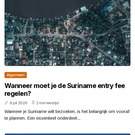
Algemeen
Wanneer moet je de Suriname entry fee
regelen?
9 juli 2026
2 min leestijd
Wanneer je Suriname wilt bezoeken, is het belangrijk om vooraf
te plannen. Een essentieel onderdeel...