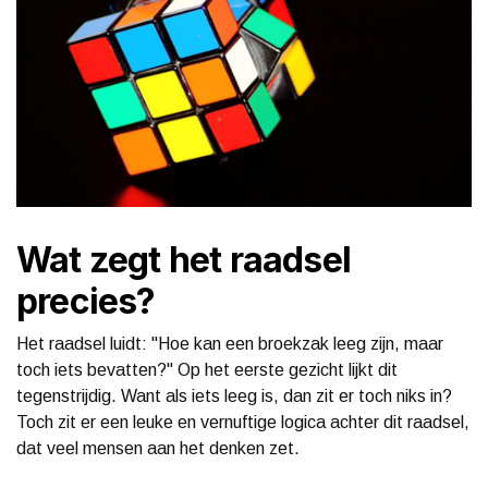
Wat zegt het raadsel
precies?
Het raadsel luidt: "Hoe kan een broekzak leeg zijn, maar
toch iets bevatten?" Op het eerste gezicht lijkt dit
tegenstrijdig. Want als iets leeg is, dan zit er toch niks in?
Toch zit er een leuke en vernuftige logica achter dit raadsel,
dat veel mensen aan het denken zet.