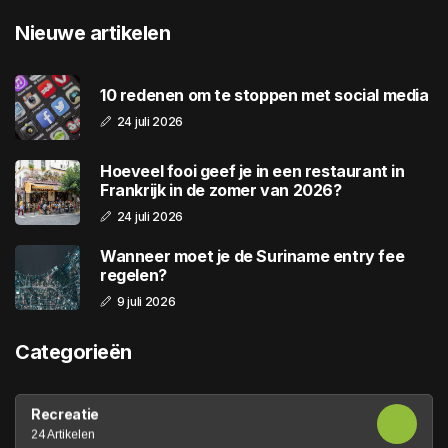
Nieuwe artikelen
10 redenen om te stoppen met social media
24 juli 2026
Hoeveel fooi geef je in een restaurant in
Frankrijk in de zomer van 2026?
24 juli 2026
Wanneer moet je de Suriname entry fee
regelen?
9 juli 2026
Categorieën
Recreatie
24 Artikelen