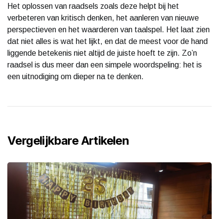
Het oplossen van raadsels zoals deze helpt bij het
verbeteren van kritisch denken, het aanleren van nieuwe
perspectieven en het waarderen van taalspel. Het laat zien
dat niet alles is wat het lijkt, en dat de meest voor de hand
liggende betekenis niet altijd de juiste hoeft te zijn. Zo’n
raadsel is dus meer dan een simpele woordspeling: het is
een uitnodiging om dieper na te denken.
Vergelijkbare Artikelen