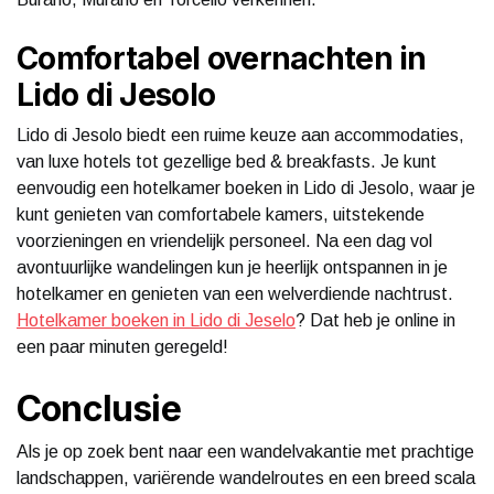
Comfortabel overnachten in
Lido di Jesolo
Lido di Jesolo biedt een ruime keuze aan accommodaties,
van luxe hotels tot gezellige bed & breakfasts. Je kunt
eenvoudig een hotelkamer boeken in Lido di Jesolo, waar je
kunt genieten van comfortabele kamers, uitstekende
voorzieningen en vriendelijk personeel. Na een dag vol
avontuurlijke wandelingen kun je heerlijk ontspannen in je
hotelkamer en genieten van een welverdiende nachtrust.
Hotelkamer boeken in Lido di Jeselo
? Dat heb je online in
een paar minuten geregeld!
Conclusie
Als je op zoek bent naar een wandelvakantie met prachtige
landschappen, variërende wandelroutes en een breed scala