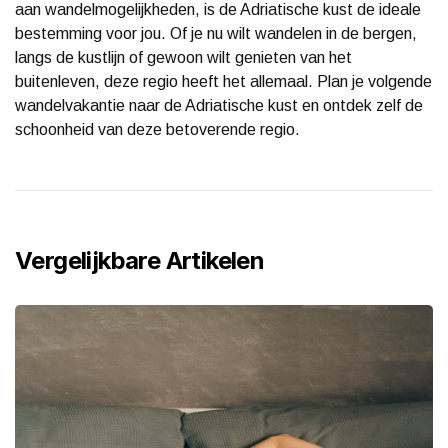
aan wandelmogelijkheden, is de Adriatische kust de ideale
bestemming voor jou. Of je nu wilt wandelen in de bergen,
langs de kustlijn of gewoon wilt genieten van het
buitenleven, deze regio heeft het allemaal. Plan je volgende
wandelvakantie naar de Adriatische kust en ontdek zelf de
schoonheid van deze betoverende regio.
Vergelijkbare Artikelen