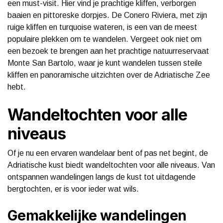
een must-visit. Hier vind je prachtige kliffen, verborgen
baaien en pittoreske dorpjes. De Conero Riviera, met zijn
ruige kliffen en turquoise wateren, is een van de meest
populaire plekken om te wandelen. Vergeet ook niet om
een bezoek te brengen aan het prachtige natuurreservaat
Monte San Bartolo, waar je kunt wandelen tussen steile
kliffen en panoramische uitzichten over de Adriatische Zee
hebt.
Wandeltochten voor alle
niveaus
Of je nu een ervaren wandelaar bent of pas net begint, de
Adriatische kust biedt wandeltochten voor alle niveaus. Van
ontspannen wandelingen langs de kust tot uitdagende
bergtochten, er is voor ieder wat wils.
Gemakkelijke wandelingen