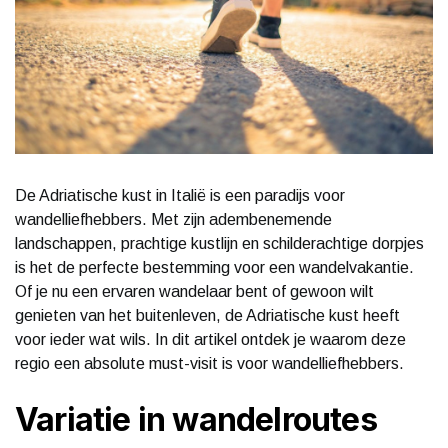
De Adriatische kust in Italië is een paradijs voor
wandelliefhebbers. Met zijn adembenemende
landschappen, prachtige kustlijn en schilderachtige dorpjes
is het de perfecte bestemming voor een wandelvakantie.
Of je nu een ervaren wandelaar bent of gewoon wilt
genieten van het buitenleven, de Adriatische kust heeft
voor ieder wat wils. In dit artikel ontdek je waarom deze
regio een absolute must-visit is voor wandelliefhebbers.
Variatie in wandelroutes