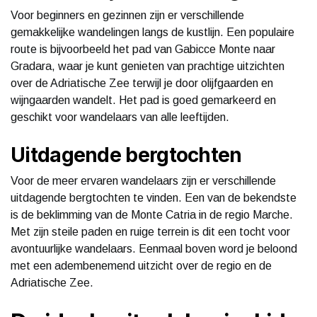
Voor beginners en gezinnen zijn er verschillende
gemakkelijke wandelingen langs de kustlijn. Een populaire
route is bijvoorbeeld het pad van Gabicce Monte naar
Gradara, waar je kunt genieten van prachtige uitzichten
over de Adriatische Zee terwijl je door olijfgaarden en
wijngaarden wandelt. Het pad is goed gemarkeerd en
geschikt voor wandelaars van alle leeftijden.
Uitdagende bergtochten
Voor de meer ervaren wandelaars zijn er verschillende
uitdagende bergtochten te vinden. Een van de bekendste
is de beklimming van de Monte Catria in de regio Marche.
Met zijn steile paden en ruige terrein is dit een tocht voor
avontuurlijke wandelaars. Eenmaal boven word je beloond
met een adembenemend uitzicht over de regio en de
Adriatische Zee.