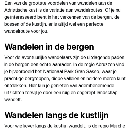
Een van de grootste voordelen van wandelen aan de
Adriatische kust is de variatie aan wandelroutes. Of je nu
geïnteresseerd bent in het verkennen van de bergen, de
bossen of de kustlijn, er is altijd wel een perfecte
wandelroute voor jou.
Wandelen in de bergen
Voor de avontuurlijke wandelaars zijn de uitdagende paden
in de bergen een echte aanrader. In de regio Abruzzen vind
je bijvoorbeeld het Nationaal Park Gran Sasso, waar je
prachtige bergtoppen, diepe valleien en heldere meren kunt
ontdekken. Hier kun je genieten van adembenemende
uitzichten terwijl je door een ruig en ongerept landschap
wandelt.
Wandelen langs de kustlijn
Voor wie liever langs de kustlijn wandelt, is de regio Marche