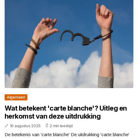
Algemeen
Wat betekent 'carte blanche'? Uitleg en
herkomst van deze uitdrukking
10 augustus 2025
2 min leestijd
De betekenis van 'carte blanche' De uitdrukking 'carte blanche'