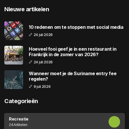
Nieuwe artikelen
10 redenen om te stoppen met social media
24 juli 2026
Hoeveel fooi geef je in een restaurant in
Frankrijk in de zomer van 2026?
24 juli 2026
Wanneer moet je de Suriname entry fee
regelen?
9 juli 2026
Categorieën
Recreatie
24 Artikelen