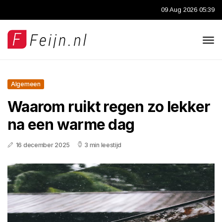
09 Aug 2026 05:39
Algemeen
Waarom ruikt regen zo lekker
na een warme dag
16 december 2025
3 min leestijd