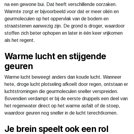
na een gewone bui. Dat heeft verschillende oorzaken.
Warmte zorgt er bijvoorbeeld voor dat er meer oliën en
geurmoleculen op het oppervlak van de bodem en
straatstenen aanwezig zijn. De grond is droger, waardoor
stoffen zich beter ophopen en later in één keer vrijkomen
als het regent.
Warme lucht en stijgende
geuren
Warme lucht beweegt anders dan koude lucht. Wanneer
hete, droge lucht plotseling afkoelt door regen, ontstaan er
luchtstromingen die geurmoleculen sneller verspreiden.
Bovendien verdampt er bij de eerste druppels een deel van
het regenwater direct op het warme asfalt of de stoep,
waardoor geuren nog sneller in de lucht terechtkomen.
Je brein speelt ook een rol