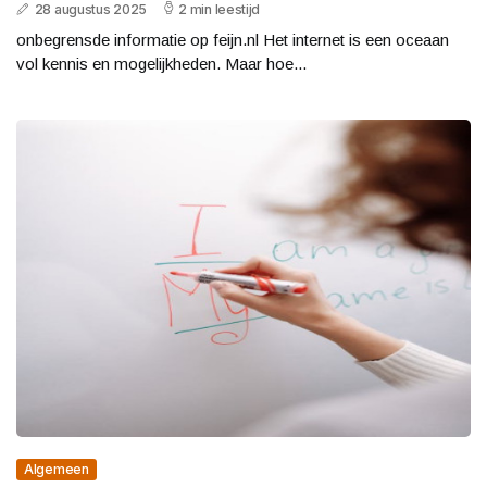
28 augustus 2025
2 min leestijd
onbegrensde informatie op feijn.nl Het internet is een oceaan
vol kennis en mogelijkheden. Maar hoe...
Algemeen