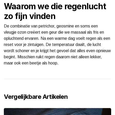
Waarom we die regenlucht
zo fijn vinden
De combinatie van petrichor, geosmine en soms een
vleugje ozon creëert een geur die we massaal als fris en
opluchtend ervaren. Na een warme dag voelt regen als een
reset voor je zintuigen. De temperatuur daalt, de lucht
wordt schoner en je krijgt het gevoel dat alles even opnieuw
begint. Misschien ruikt regen daarom niet alleen lekker,
maar ook een beetje als hoop.
Vergelijkbare Artikelen