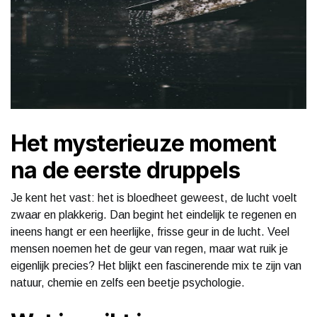
Het mysterieuze moment
na de eerste druppels
Je kent het vast: het is bloedheet geweest, de lucht voelt
zwaar en plakkerig. Dan begint het eindelijk te regenen en
ineens hangt er een heerlijke, frisse geur in de lucht. Veel
mensen noemen het de geur van regen, maar wat ruik je
eigenlijk precies? Het blijkt een fascinerende mix te zijn van
natuur, chemie en zelfs een beetje psychologie.