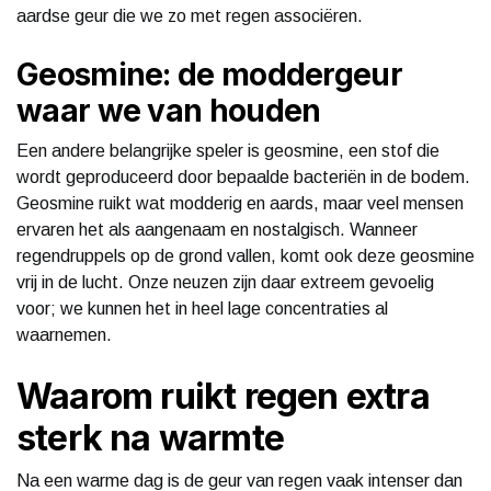
aardse geur die we zo met regen associëren.
Geosmine: de moddergeur
waar we van houden
Een andere belangrijke speler is geosmine, een stof die
wordt geproduceerd door bepaalde bacteriën in de bodem.
Geosmine ruikt wat modderig en aards, maar veel mensen
ervaren het als aangenaam en nostalgisch. Wanneer
regendruppels op de grond vallen, komt ook deze geosmine
vrij in de lucht. Onze neuzen zijn daar extreem gevoelig
voor; we kunnen het in heel lage concentraties al
waarnemen.
Waarom ruikt regen extra
sterk na warmte
Na een warme dag is de geur van regen vaak intenser dan