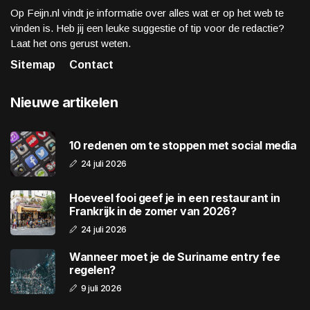
Op Feijn.nl vindt je informatie over alles wat er op het web te
vinden is. Heb jij een leuke suggestie of tip voor de redactie?
Laat het ons gerust weten.
Sitemap
Contact
Nieuwe artikelen
10 redenen om te stoppen met social media
24 juli 2026
Hoeveel fooi geef je in een restaurant in
Frankrijk in de zomer van 2026?
24 juli 2026
Wanneer moet je de Suriname entry fee
regelen?
9 juli 2026