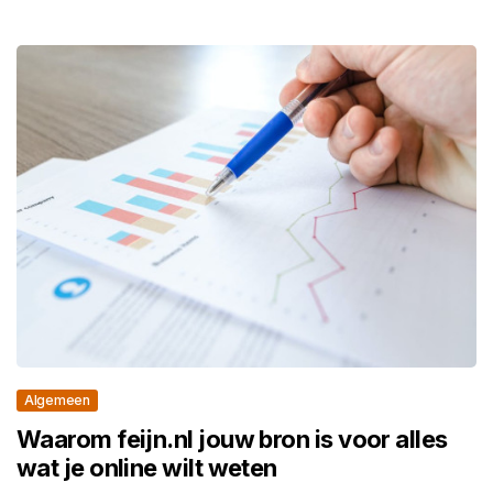
Algemeen
Waarom feijn.nl jouw bron is voor alles
wat je online wilt weten