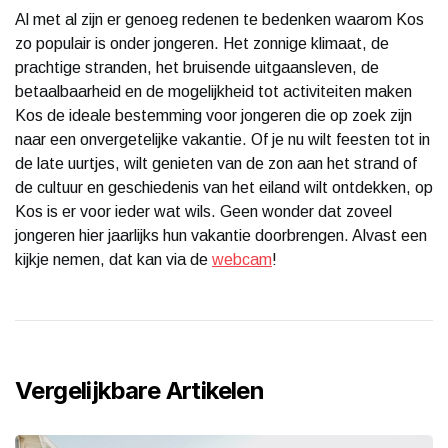
Al met al zijn er genoeg redenen te bedenken waarom Kos
zo populair is onder jongeren. Het zonnige klimaat, de
prachtige stranden, het bruisende uitgaansleven, de
betaalbaarheid en de mogelijkheid tot activiteiten maken
Kos de ideale bestemming voor jongeren die op zoek zijn
naar een onvergetelijke vakantie. Of je nu wilt feesten tot in
de late uurtjes, wilt genieten van de zon aan het strand of
de cultuur en geschiedenis van het eiland wilt ontdekken, op
Kos is er voor ieder wat wils. Geen wonder dat zoveel
jongeren hier jaarlijks hun vakantie doorbrengen. Alvast een
kijkje nemen, dat kan via de
webcam
!
Vergelijkbare Artikelen