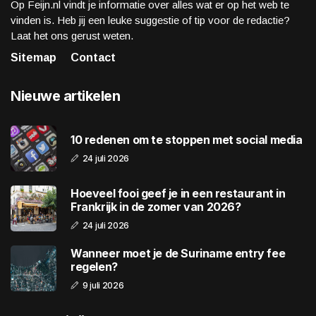
Op Feijn.nl vindt je informatie over alles wat er op het web te
vinden is. Heb jij een leuke suggestie of tip voor de redactie?
Laat het ons gerust weten.
Sitemap
Contact
Nieuwe artikelen
10 redenen om te stoppen met social media
24 juli 2026
Hoeveel fooi geef je in een restaurant in
Frankrijk in de zomer van 2026?
24 juli 2026
Wanneer moet je de Suriname entry fee
regelen?
9 juli 2026