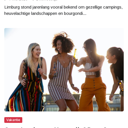
Limburg stond jarenlang vooral bekend om gezellige campings,
heuvelachtige landschappen en bourgondi...
Vakantie