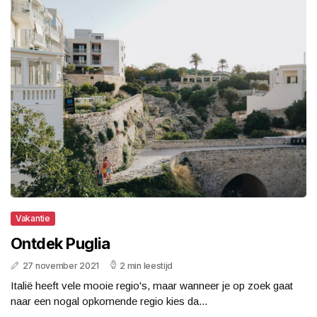
Vakantie
Ontdek Puglia
27 november 2021
2 min leestijd
Italië heeft vele mooie regio's, maar wanneer je op zoek gaat
naar een nogal opkomende regio kies da...