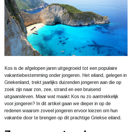
Kos is de afgelopen jaren uitgegroeid tot een populaire
vakantiebestemming onder jongeren. Het eiland, gelegen in
Griekenland, trekt jaarlijks duizenden jongeren aan die op
zoek zijn naar zon, zee, strand en een bruisend
uitgaansleven. Maar wat maakt Kos nu zo aantrekkelijk
voor jongeren? In dit artikel gaan we dieper in op de
redenen waarom zoveel jongeren ervoor kiezen om hun
vakantie door te brengen op dit prachtige Griekse eiland.