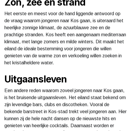
Zon, zee en strand
Het eerste en meest voor de hand liggende antwoord op
de vraag waarom jongeren naar Kos gaan, is uiteraard het
heerlijke zonnige klimaat, de azuurblauwe zee en de
prachtige stranden. Kos heeft een aangenaam mediterraan
klimaat, met lange zomers en milde winters. Dit maakt het
eiland de ideale bestemming voor jongeren die willen
genieten van de warme zon en verkoeling willen zoeken in
het kristalheldere water.
Uitgaansleven
Een andere reden waarom zoveel jongeren naar Kos gaan,
is het bruisende uitgaansleven. Het eiland staat bekend om
zijn levendige bars, clubs en discotheken. Vooral de
bekende barstreet in Kos-stad trekt veel jongeren aan. Hier
kunnen zij de hele nacht dansen op de nieuwste hits en
genieten van heerlijke cocktails. Daarnaast worden er