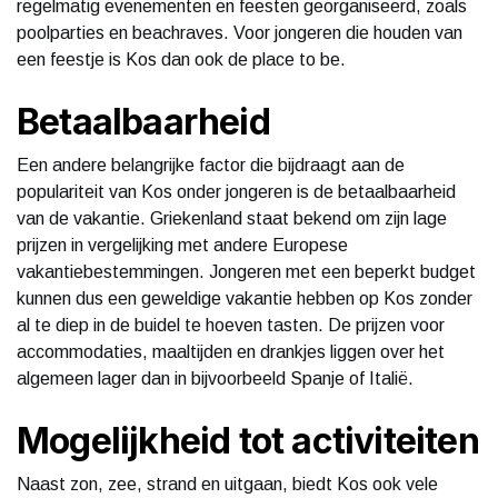
regelmatig evenementen en feesten georganiseerd, zoals
poolparties en beachraves. Voor jongeren die houden van
een feestje is Kos dan ook de place to be.
Betaalbaarheid
Een andere belangrijke factor die bijdraagt aan de
populariteit van Kos onder jongeren is de betaalbaarheid
van de vakantie. Griekenland staat bekend om zijn lage
prijzen in vergelijking met andere Europese
vakantiebestemmingen. Jongeren met een beperkt budget
kunnen dus een geweldige vakantie hebben op Kos zonder
al te diep in de buidel te hoeven tasten. De prijzen voor
accommodaties, maaltijden en drankjes liggen over het
algemeen lager dan in bijvoorbeeld Spanje of Italië.
Mogelijkheid tot activiteiten
Naast zon, zee, strand en uitgaan, biedt Kos ook vele