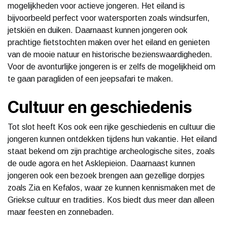
mogelijkheden voor actieve jongeren. Het eiland is
bijvoorbeeld perfect voor watersporten zoals windsurfen,
jetskiën en duiken. Daarnaast kunnen jongeren ook
prachtige fietstochten maken over het eiland en genieten
van de mooie natuur en historische bezienswaardigheden.
Voor de avonturlijke jongeren is er zelfs de mogelijkheid om
te gaan paragliden of een jeepsafari te maken.
Cultuur en geschiedenis
Tot slot heeft Kos ook een rijke geschiedenis en cultuur die
jongeren kunnen ontdekken tijdens hun vakantie. Het eiland
staat bekend om zijn prachtige archeologische sites, zoals
de oude agora en het Asklepieion. Daarnaast kunnen
jongeren ook een bezoek brengen aan gezellige dorpjes
zoals Zia en Kefalos, waar ze kunnen kennismaken met de
Griekse cultuur en tradities. Kos biedt dus meer dan alleen
maar feesten en zonnebaden.