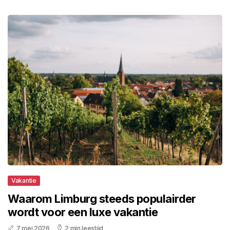
Vakantie
Waarom Limburg steeds populairder
wordt voor een luxe vakantie
7 mei 2026
2 min leestijd