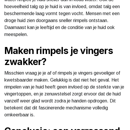
hoeveelheid talg op je huid is van invloed, omdat talg een
beschermende laag vormt tegen vocht. Mensen met een
droge huid zien doorgaans sneller rimpels ontstaan.
Daarnaast kan je leeftijd en de conditie van je huid ook
meespelen.
Maken rimpels je vingers
zwakker?
Misschien vraag je je af of rimpels je vingers gevoeliger of
kwetsbaarder maken. Gelukkig is dat niet het geval. Het
rimpelen van je huid heeft geen invloed op de sterkte van je
vingertoppen, en je zenuwstelsel zorgt ervoor dat de huid
vanzelf weer glad wordt zodra je handen opdrogen. Dit
betekent dat dit fascinerende mechanisme volledig
omkeerbaar is.