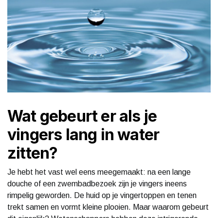
Wat gebeurt er als je
vingers lang in water
zitten?
Je hebt het vast wel eens meegemaakt: na een lange
douche of een zwembadbezoek zijn je vingers ineens
rimpelig geworden. De huid op je vingertoppen en tenen
trekt samen en vormt kleine plooien. Maar waarom gebeurt