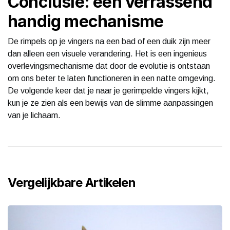
Conclusie: een verrassend
handig mechanisme
De rimpels op je vingers na een bad of een duik zijn meer
dan alleen een visuele verandering. Het is een ingenieus
overlevingsmechanisme dat door de evolutie is ontstaan
om ons beter te laten functioneren in een natte omgeving.
De volgende keer dat je naar je gerimpelde vingers kijkt,
kun je ze zien als een bewijs van de slimme aanpassingen
van je lichaam.
Vergelijkbare Artikelen