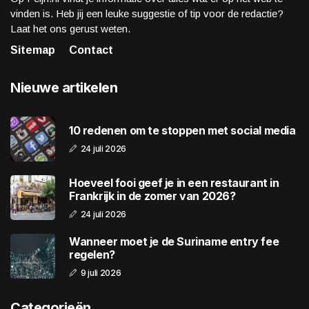
vinden is. Heb jij een leuke suggestie of tip voor de redactie?
Laat het ons gerust weten.
Sitemap
Contact
Nieuwe artikelen
10 redenen om te stoppen met social media
24 juli 2026
Hoeveel fooi geef je in een restaurant in
Frankrijk in de zomer van 2026?
24 juli 2026
Wanneer moet je de Suriname entry fee
regelen?
9 juli 2026
Categorieën