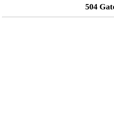
504 Gat