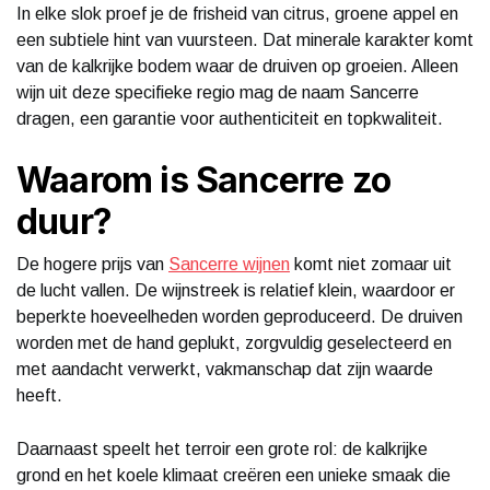
In elke slok proef je de frisheid van citrus, groene appel en
een subtiele hint van vuursteen. Dat minerale karakter komt
van de kalkrijke bodem waar de druiven op groeien. Alleen
wijn uit deze specifieke regio mag de naam Sancerre
dragen, een garantie voor authenticiteit en topkwaliteit.
Waarom is Sancerre zo
duur?
De hogere prijs van
Sancerre wijnen
komt niet zomaar uit
de lucht vallen. De wijnstreek is relatief klein, waardoor er
beperkte hoeveelheden worden geproduceerd. De druiven
worden met de hand geplukt, zorgvuldig geselecteerd en
met aandacht verwerkt, vakmanschap dat zijn waarde
heeft.
Daarnaast speelt het terroir een grote rol: de kalkrijke
grond en het koele klimaat creëren een unieke smaak die