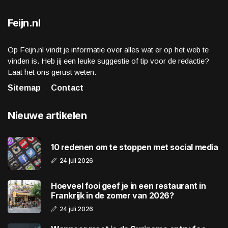
Feijn.nl
Op Feijn.nl vindt je informatie over alles wat er op het web te
vinden is. Heb jij een leuke suggestie of tip voor de redactie?
Laat het ons gerust weten.
Sitemap
Contact
Nieuwe artikelen
10 redenen om te stoppen met social media
24 juli 2026
Hoeveel fooi geef je in een restaurant in
Frankrijk in de zomer van 2026?
24 juli 2026