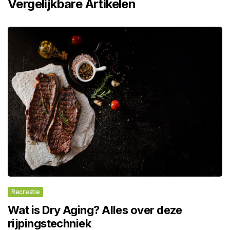
Vergelijkbare Artikelen
Recreatie
Wat is Dry Aging? Alles over deze
rijpingstechniek