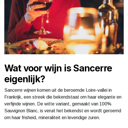
Wat voor wijn is Sancerre
eigenlijk?
Sancerre wijnen komen uit de beroemde Loire-vallei in
Frankrijk, een streek die bekendstaat om haar elegante en
verfijnde wijnen. De witte variant, gemaakt van 100%
Sauvignon Blanc, is veruit het bekendst en wordt geroemd
om haar frisheid, mineraliteit en levendige zuren.