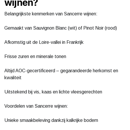
wijnen?
Belangrijkste kenmerken van Sancerre wijnen:
Gemaakt van Sauvignon Blanc (wit) of Pinot Noir (rood)
Afkomstig uit de Loire-vallei in Frankrijk
Frisse zuren en minerale tonen
Altijd AOC-gecertificeerd – gegarandeerde herkomst en
kwaliteit
Uitstekend bij vis, kaas en lichte vleesgerechten
Voordelen van Sancerre wijnen:
Unieke smaakbeleving dankzij kalkrijke bodem