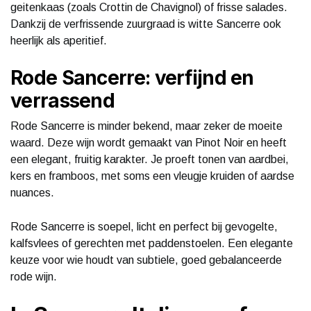
geitenkaas (zoals Crottin de Chavignol) of frisse salades.
Dankzij de verfrissende zuurgraad is witte Sancerre ook
heerlijk als aperitief.
Rode Sancerre: verfijnd en
verrassend
Rode Sancerre is minder bekend, maar zeker de moeite
waard. Deze wijn wordt gemaakt van Pinot Noir en heeft
een elegant, fruitig karakter. Je proeft tonen van aardbei,
kers en framboos, met soms een vleugje kruiden of aardse
nuances.
Rode Sancerre is soepel, licht en perfect bij gevogelte,
kalfsvlees of gerechten met paddenstoelen. Een elegante
keuze voor wie houdt van subtiele, goed gebalanceerde
rode wijn.