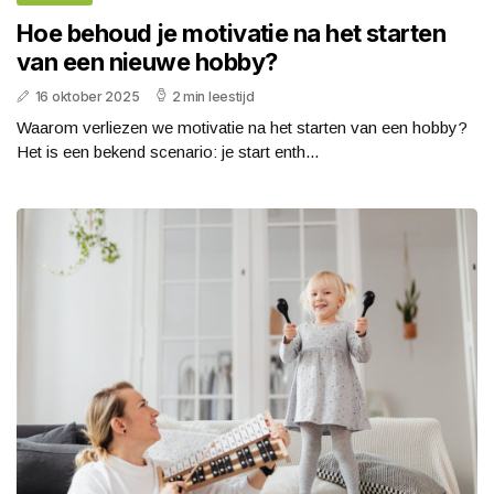
Hoe behoud je motivatie na het starten
van een nieuwe hobby?
16 oktober 2025
2 min leestijd
Waarom verliezen we motivatie na het starten van een hobby?
Het is een bekend scenario: je start enth...