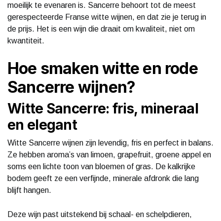
moeilijk te evenaren is. Sancerre behoort tot de meest
gerespecteerde Franse witte wijnen, en dat zie je terug in
de prijs. Het is een wijn die draait om kwaliteit, niet om
kwantiteit.
Hoe smaken witte en rode
Sancerre wijnen?
Witte Sancerre: fris, mineraal
en elegant
Witte Sancerre wijnen zijn levendig, fris en perfect in balans.
Ze hebben aroma’s van limoen, grapefruit, groene appel en
soms een lichte toon van bloemen of gras. De kalkrijke
bodem geeft ze een verfijnde, minerale afdronk die lang
blijft hangen.
Deze wijn past uitstekend bij schaal- en schelpdieren,