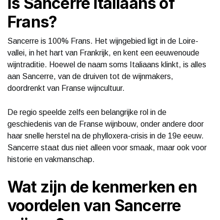
Is Sancerre Italiaans of
Frans?
Sancerre is 100% Frans. Het wijngebied ligt in de Loire-
vallei, in het hart van Frankrijk, en kent een eeuwenoude
wijntraditie. Hoewel de naam soms Italiaans klinkt, is alles
aan Sancerre, van de druiven tot de wijnmakers,
doordrenkt van Franse wijncultuur.
De regio speelde zelfs een belangrijke rol in de
geschiedenis van de Franse wijnbouw, onder andere door
haar snelle herstel na de phylloxera-crisis in de 19e eeuw.
Sancerre staat dus niet alleen voor smaak, maar ook voor
historie en vakmanschap.
Wat zijn de kenmerken en
voordelen van Sancerre