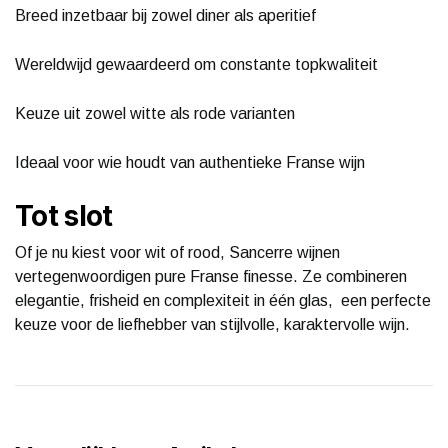
Breed inzetbaar bij zowel diner als aperitief
Wereldwijd gewaardeerd om constante topkwaliteit
Keuze uit zowel witte als rode varianten
Ideaal voor wie houdt van authentieke Franse wijn
Tot slot
Of je nu kiest voor wit of rood, Sancerre wijnen
vertegenwoordigen pure Franse finesse. Ze combineren
elegantie, frisheid en complexiteit in één glas, een perfecte
keuze voor de liefhebber van stijlvolle, karaktervolle wijn.