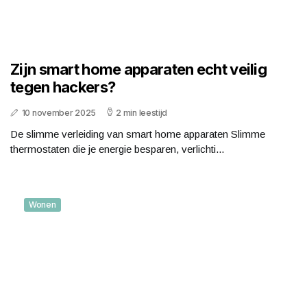
Zijn smart home apparaten echt veilig
tegen hackers?
10 november 2025
2 min leestijd
De slimme verleiding van smart home apparaten Slimme
thermostaten die je energie besparen, verlichti...
Wonen