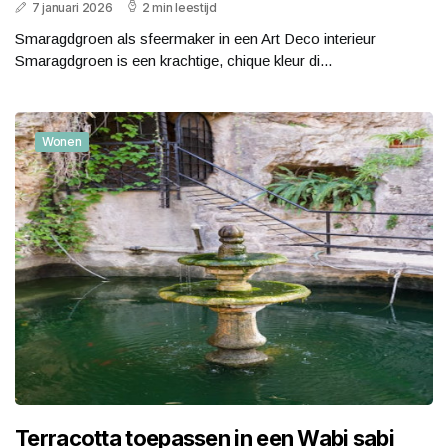
7 januari 2026
2 min leestijd
Smaragdgroen als sfeermaker in een Art Deco interieur
Smaragdgroen is een krachtige, chique kleur di...
Wonen
Terracotta toepassen in een Wabi sabi