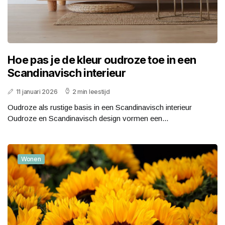
Hoe pas je de kleur oudroze toe in een
Scandinavisch interieur
11 januari 2026
2 min leestijd
Oudroze als rustige basis in een Scandinavisch interieur
Oudroze en Scandinavisch design vormen een...
Wonen