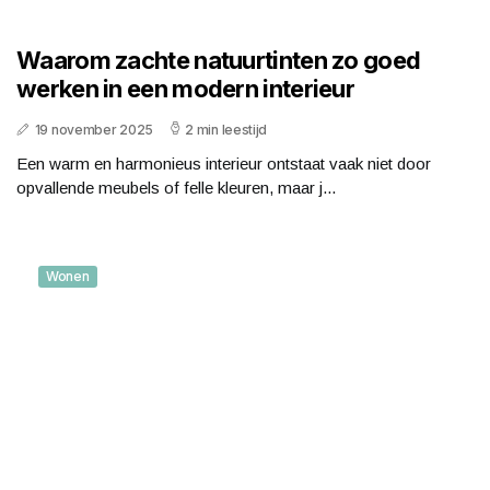
Waarom zachte natuurtinten zo goed
werken in een modern interieur
19 november 2025
2 min leestijd
Een warm en harmonieus interieur ontstaat vaak niet door
opvallende meubels of felle kleuren, maar j...
Wonen