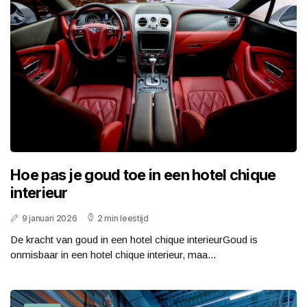
Hoe pas je goud toe in een hotel chique
interieur
9 januari 2026
2 min leestijd
De kracht van goud in een hotel chique interieurGoud is
onmisbaar in een hotel chique interieur, maa...