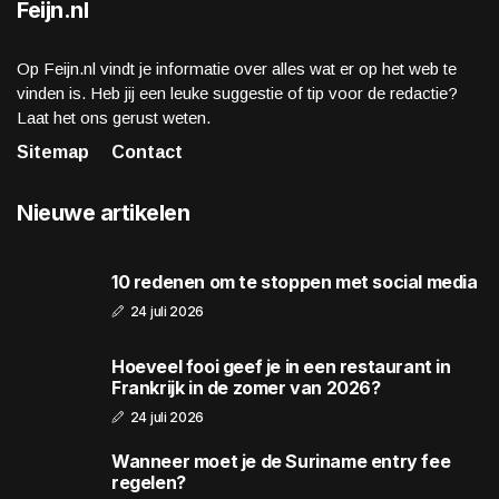
Feijn.nl
Op Feijn.nl vindt je informatie over alles wat er op het web te
vinden is. Heb jij een leuke suggestie of tip voor de redactie?
Laat het ons gerust weten.
Sitemap
Contact
Nieuwe artikelen
10 redenen om te stoppen met social media
24 juli 2026
Hoeveel fooi geef je in een restaurant in
Frankrijk in de zomer van 2026?
24 juli 2026
Wanneer moet je de Suriname entry fee
regelen?