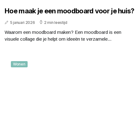
Hoe maak je een moodboard voor je huis?
5 januari 2026
2 min leestijd
Waarom een moodboard maken? Een moodboard is een
visuele collage die je helpt om ideeën te verzamele...
Wonen