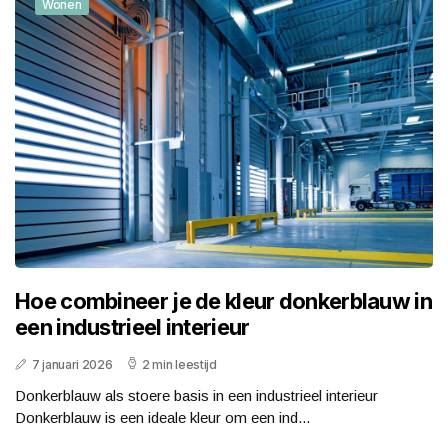
Wonen
Hoe combineer je de kleur donkerblauw in
een industrieel interieur
7 januari 2026
2 min leestijd
Donkerblauw als stoere basis in een industrieel interieur
Donkerblauw is een ideale kleur om een ind...