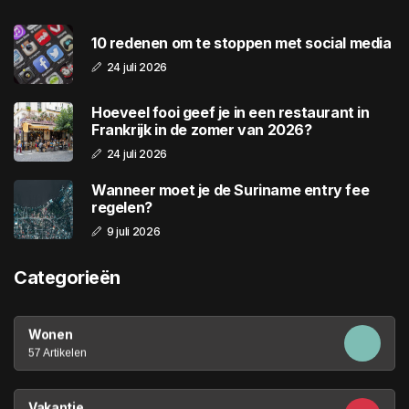
10 redenen om te stoppen met social media
24 juli 2026
Hoeveel fooi geef je in een restaurant in
Frankrijk in de zomer van 2026?
24 juli 2026
Wanneer moet je de Suriname entry fee
regelen?
9 juli 2026
Categorieën
Wonen
57 Artikelen
Vakantie