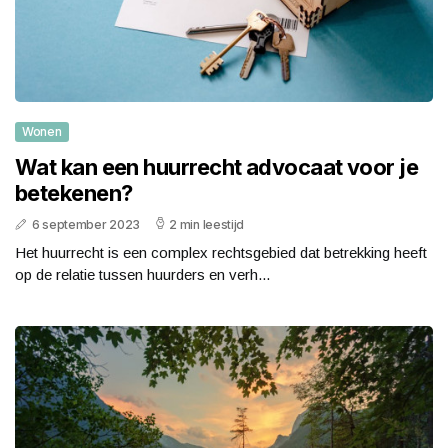
Wonen
Wat kan een huurrecht advocaat voor je
betekenen?
6 september 2023
2 min leestijd
Het huurrecht is een complex rechtsgebied dat betrekking heeft
op de relatie tussen huurders en verh...