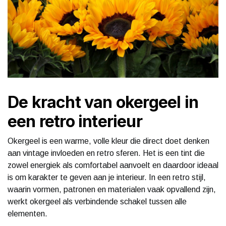
De kracht van okergeel in
een retro interieur
Okergeel is een warme, volle kleur die direct doet denken
aan vintage invloeden en retro sferen. Het is een tint die
zowel energiek als comfortabel aanvoelt en daardoor ideaal
is om karakter te geven aan je interieur. In een retro stijl,
waarin vormen, patronen en materialen vaak opvallend zijn,
werkt okergeel als verbindende schakel tussen alle
elementen.