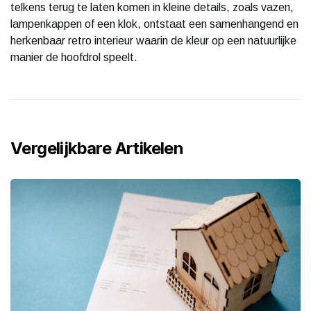
telkens terug te laten komen in kleine details, zoals vazen,
lampenkappen of een klok, ontstaat een samenhangend en
herkenbaar retro interieur waarin de kleur op een natuurlijke
manier de hoofdrol speelt.
Vergelijkbare Artikelen