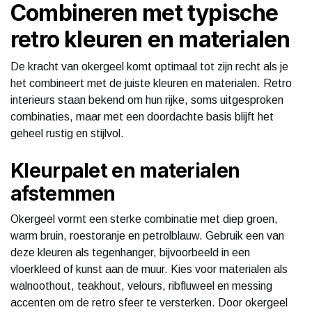
Combineren met typische
retro kleuren en materialen
De kracht van okergeel komt optimaal tot zijn recht als je
het combineert met de juiste kleuren en materialen. Retro
interieurs staan bekend om hun rijke, soms uitgesproken
combinaties, maar met een doordachte basis blijft het
geheel rustig en stijlvol.
Kleurpalet en materialen
afstemmen
Okergeel vormt een sterke combinatie met diep groen,
warm bruin, roestoranje en petrolblauw. Gebruik een van
deze kleuren als tegenhanger, bijvoorbeeld in een
vloerkleed of kunst aan de muur. Kies voor materialen als
walnoothout, teakhout, velours, ribfluweel en messing
accenten om de retro sfeer te versterken. Door okergeel