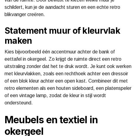
schildert, kun je de aandacht sturen en een echte retro
blikvanger creëren.
Statement muur of kleurvlak
maken
Kies bijvoorbeeld één accentmuur achter de bank of
eettafel in okergeel. Zo krijgt de ruimte direct een retro
uitstraling zonder dat het te druk wordt. Je kunt ook werken
met kleurvlakken, zoals een rechthoek achter een dressoir
of een blok kleur achter een open kast. Combineer dit met
retro elementen als een houten sideboard, een platenspeler
of een vintage lamp, zodat de kleur in stijl wordt
ondersteund.
Meubels en textiel in
okergeel