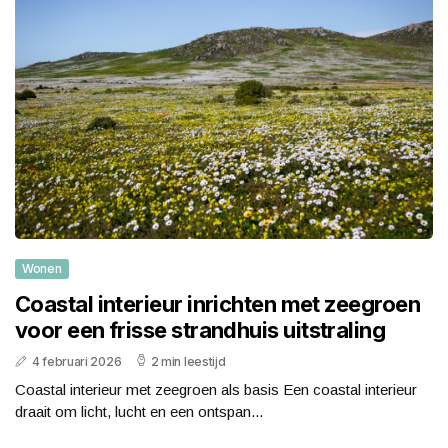
Wonen
Coastal interieur inrichten met zeegroen
voor een frisse strandhuis uitstraling
4 februari 2026
2 min leestijd
Coastal interieur met zeegroen als basis Een coastal interieur
draait om licht, lucht en een ontspan...