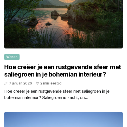
Wonen
Hoe creëer je een rustgevende sfeer met
saliegroen in je bohemian interieur?
7 januari 2026
2 min leestijd
Hoe creëer je een rustgevende sfeer met saliegroen in je
bohemian interieur? Saliegroen is zacht, on...