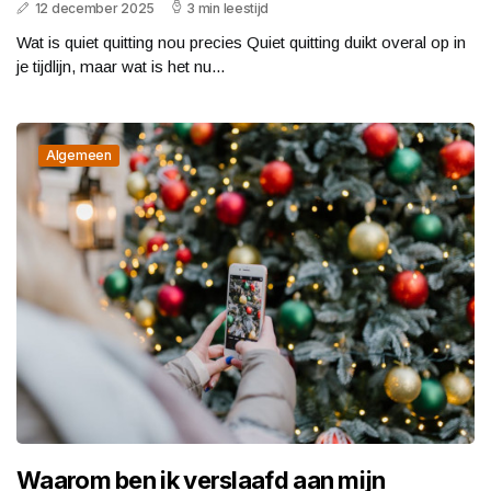
12 december 2025
3 min leestijd
Wat is quiet quitting nou precies Quiet quitting duikt overal op in
je tijdlijn, maar wat is het nu...
Algemeen
Waarom ben ik verslaafd aan mijn