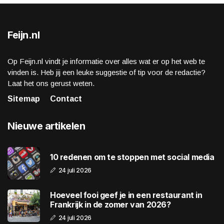
Feijn.nl
Op Feijn.nl vindt je informatie over alles wat er op het web te
vinden is. Heb jij een leuke suggestie of tip voor de redactie?
Laat het ons gerust weten.
Sitemap
Contact
Nieuwe artikelen
10 redenen om te stoppen met social media
24 juli 2026
Hoeveel fooi geef je in een restaurant in
Frankrijk in de zomer van 2026?
24 juli 2026