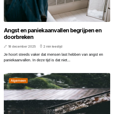
Angst en paniekaanvallen begrijpen en
doorbreken
18 december 2025
2 min leestijd
Je hoort steeds vaker dat mensen last hebben van angst en
paniekaanvallen. In deze tijd is dat niet...
Algemeen