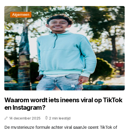
Algemeen
Waarom wordt iets ineens viral op TikTok
en Instagram?
14 december 2025
2 min leestijd
De mysterieuze formule achter viral gaanJe opent TikTok of