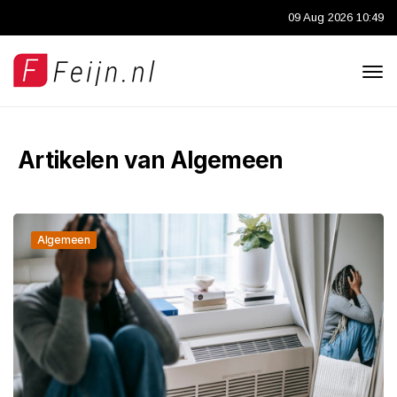
09 Aug 2026 10:49
Artikelen van Algemeen
Algemeen