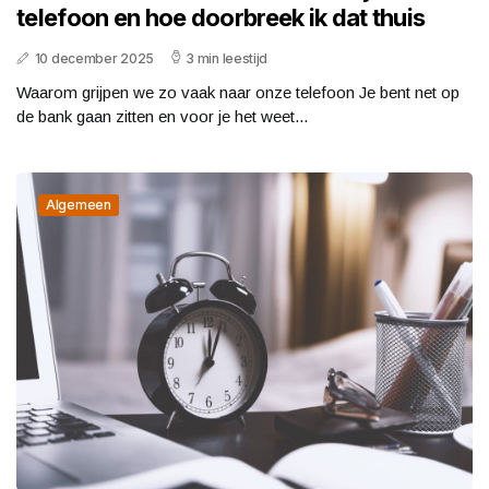
telefoon en hoe doorbreek ik dat thuis
10 december 2025
3 min leestijd
Waarom grijpen we zo vaak naar onze telefoon Je bent net op
de bank gaan zitten en voor je het weet...
Algemeen