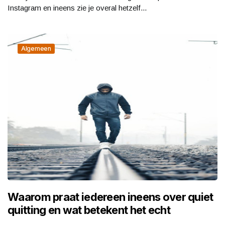
Instagram en ineens zie je overal hetzelf...
Algemeen
Waarom praat iedereen ineens over quiet
quitting en wat betekent het echt