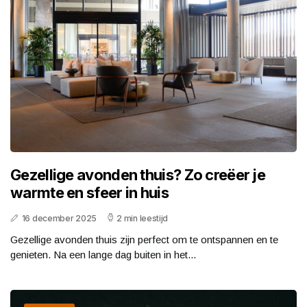
Gezellige avonden thuis? Zo creëer je
warmte en sfeer in huis
16 december 2025
2 min leestijd
Gezellige avonden thuis zijn perfect om te ontspannen en te
genieten. Na een lange dag buiten in het...