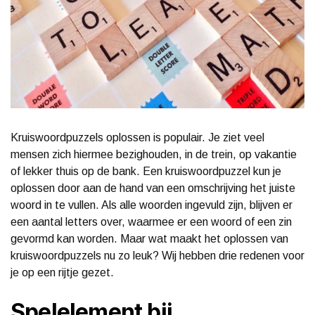
Kruiswoordpuzzels oplossen is populair. Je ziet veel
mensen zich hiermee bezighouden, in de trein, op vakantie
of lekker thuis op de bank. Een kruiswoordpuzzel kun je
oplossen door aan de hand van een omschrijving het juiste
woord in te vullen. Als alle woorden ingevuld zijn, blijven er
een aantal letters over, waarmee er een woord of een zin
gevormd kan worden. Maar wat maakt het oplossen van
kruiswoordpuzzels nu zo leuk? Wij hebben drie redenen voor
je op een rijtje gezet.
Spelelement bij