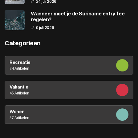
24 juli 2026
Wanneer moet je de Suriname entry fee
regelen?
9 juli 2026
Categorieën
Recreatie
24 Artikelen
Vakantie
45 Artikelen
Wonen
57 Artikelen