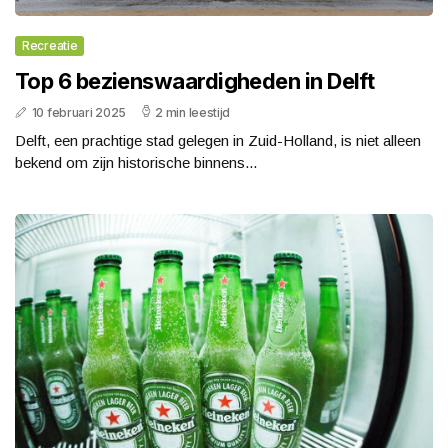
Recreatie
Top 6 bezienswaardigheden in Delft
10 februari 2025
2 min leestijd
Delft, een prachtige stad gelegen in Zuid-Holland, is niet alleen
bekend om zijn historische binnens...