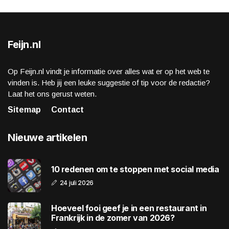
Feijn.nl
Op Feijn.nl vindt je informatie over alles wat er op het web te
vinden is. Heb jij een leuke suggestie of tip voor de redactie?
Laat het ons gerust weten.
Sitemap
Contact
Nieuwe artikelen
10 redenen om te stoppen met social media
24 juli 2026
Hoeveel fooi geef je in een restaurant in
Frankrijk in de zomer van 2026?