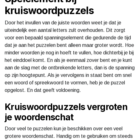
kruiswoordpuzzels
Door het invullen van de juiste woorden weet je dat je
uiteindelijk een aantal letters zult overhouden. Dit zorgt
voor een bepaald spanningselement die gedurende de tijd
dat je aan het puzzelen bent alleen maar groter wordt. Hoe
minder woorden je nog in hoeft te vullen, hoe dichterbij je bij
het einddoel komt. En als je eenmaal zover bent en je kunt
aan de slag met de ontbrekende letters, dan is de spanning
op zijn hoogtepunt. Als je vervolgens in staat bent om snel
een woord of spreekwoord te vormen, heb je de puzzel
opgelost. En dat geeft voldoening.
Kruiswoordpuzzels vergroten
je woordenschat
Door veel te puzzelen kun je beschikken over een veel
grotere woordenschat. Handig om te gebruiken om steeds