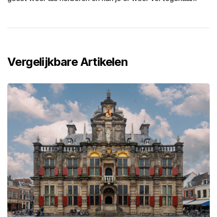
Vergelijkbare Artikelen