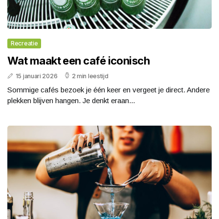
Recreatie
Wat maakt een café iconisch
15 januari 2026
2 min leestijd
Sommige cafés bezoek je één keer en vergeet je direct. Andere
plekken blijven hangen. Je denkt eraan...