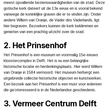
meest opvallende bezienswaardigheden van de stad. Deze
gotische kerk dateert uit de 13e eeuw en is vooral bekend
vanwege de koninklijke graven die er te vinden zijn. Onder
andere Willem van Oranje, de Vader des Vaderlands, ligt
hier begraven. Bezoekers kunnen de kerk beklimmen en
genieten van een prachtig uitzicht over de stad.
2. Het Prinsenhof
Het Prinsenhof is een museum en voormalig 15e-eeuws
kloostercomplex in Delft. Het is nu een belangrijke
historische locatie en herdenkingsplaats. Hier werd Willem
van Oranje in 1584 vermoord. Het museum herbergt een
uitgebreide collectie historische objecten en kunstwerken.
Een bezoek aan het Prinsenhof is een must voor iedereen
die geïnteresseerd is in de Nederlandse geschiedenis.
3. Vermeer Centrum Delft