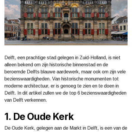
Delft, een prachtige stad gelegen in Zuid-Holland, is niet
alleen bekend om zijn historische binnenstad en de
beroemde Delfts blauwe aardewerk, maar ook om zijn vele
bezienswaardigheden. Van historische monumenten tot
moderne architectuur, er is genoeg te zien en te doen in
Delft. In dit artikel zullen we de top 6 bezienswaardigheden
van Delft verkennen.
1. De Oude Kerk
De Oude Kerk, gelegen aan de Markt in Delft, is een van de