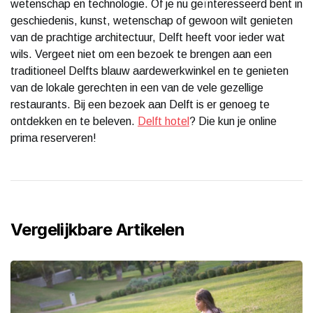
wetenschap en technologie. Of je nu geïnteresseerd bent in
geschiedenis, kunst, wetenschap of gewoon wilt genieten
van de prachtige architectuur, Delft heeft voor ieder wat
wils. Vergeet niet om een bezoek te brengen aan een
traditioneel Delfts blauw aardewerkwinkel en te genieten
van de lokale gerechten in een van de vele gezellige
restaurants. Bij een bezoek aan Delft is er genoeg te
ontdekken en te beleven.
Delft hotel
? Die kun je online
prima reserveren!
Vergelijkbare Artikelen