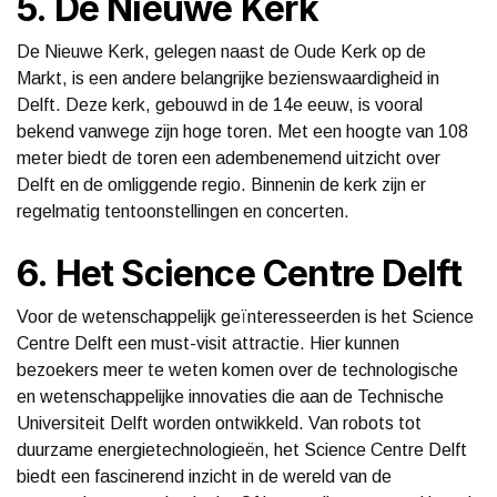
5. De Nieuwe Kerk
De Nieuwe Kerk, gelegen naast de Oude Kerk op de
Markt, is een andere belangrijke bezienswaardigheid in
Delft. Deze kerk, gebouwd in de 14e eeuw, is vooral
bekend vanwege zijn hoge toren. Met een hoogte van 108
meter biedt de toren een adembenemend uitzicht over
Delft en de omliggende regio. Binnenin de kerk zijn er
regelmatig tentoonstellingen en concerten.
6. Het Science Centre Delft
Voor de wetenschappelijk geïnteresseerden is het Science
Centre Delft een must-visit attractie. Hier kunnen
bezoekers meer te weten komen over de technologische
en wetenschappelijke innovaties die aan de Technische
Universiteit Delft worden ontwikkeld. Van robots tot
duurzame energietechnologieën, het Science Centre Delft
biedt een fascinerend inzicht in de wereld van de