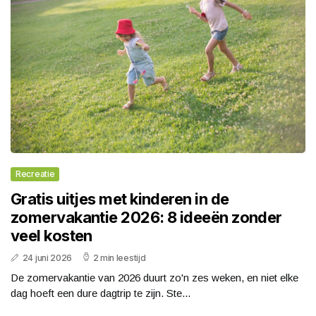
Recreatie
Gratis uitjes met kinderen in de
zomervakantie 2026: 8 ideeën zonder
veel kosten
24 juni 2026
2 min leestijd
De zomervakantie van 2026 duurt zo'n zes weken, en niet elke
dag hoeft een dure dagtrip te zijn. Ste...