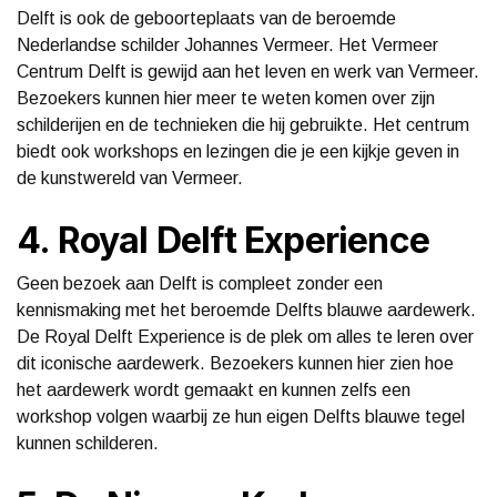
Delft is ook de geboorteplaats van de beroemde
Nederlandse schilder Johannes Vermeer. Het Vermeer
Centrum Delft is gewijd aan het leven en werk van Vermeer.
Bezoekers kunnen hier meer te weten komen over zijn
schilderijen en de technieken die hij gebruikte. Het centrum
biedt ook workshops en lezingen die je een kijkje geven in
de kunstwereld van Vermeer.
4. Royal Delft Experience
Geen bezoek aan Delft is compleet zonder een
kennismaking met het beroemde Delfts blauwe aardewerk.
De Royal Delft Experience is de plek om alles te leren over
dit iconische aardewerk. Bezoekers kunnen hier zien hoe
het aardewerk wordt gemaakt en kunnen zelfs een
workshop volgen waarbij ze hun eigen Delfts blauwe tegel
kunnen schilderen.