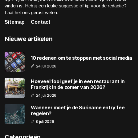
vinden is. Heb jij een leuke suggestie of tip voor de redactie?
Laat het ons gerust weten.
Sitemap
Contact
Nieuwe artikelen
10 redenen om te stoppen met social media
24 juli 2026
Hoeveel fooi geef je in een restaurant in
Frankrijk in de zomer van 2026?
24 juli 2026
Wanneer moet je de Suriname entry fee
regelen?
9 juli 2026
Categorieën