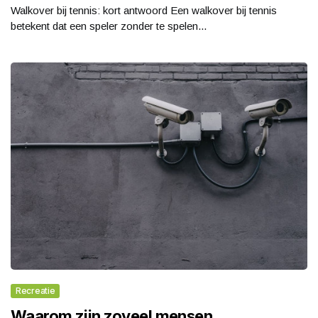
Walkover bij tennis: kort antwoord Een walkover bij tennis
betekent dat een speler zonder te spelen...
Recreatie
Waarom zijn zoveel mensen