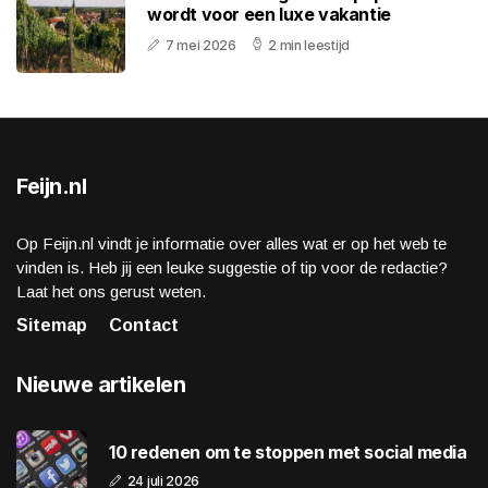
wordt voor een luxe vakantie
7 mei 2026
2 min leestijd
Feijn.nl
Op Feijn.nl vindt je informatie over alles wat er op het web te
vinden is. Heb jij een leuke suggestie of tip voor de redactie?
Laat het ons gerust weten.
Sitemap
Contact
Nieuwe artikelen
10 redenen om te stoppen met social media
24 juli 2026