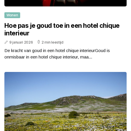
Wonen
Hoe pas je goud toe in een hotel chique
interieur
9 januari 2026
2 min leestijd
De kracht van goud in een hotel chique interieurGoud is
onmisbaar in een hotel chique interieur, maa...