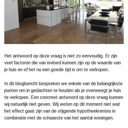
Het antwoord op deze vraag is niet zo eenvoudig. Er zijn
veel factoren die van invloed kunnen zijn op de waarde van
je huis en of het nu een goede tijd is om te verkopen.
In dit blogbericht bespreken we enkele van de belangrijkste
punten om in gedachten te houden als je overweegt je huis
te verkopen. Een concreet antwoord op deze vraag kunnen
wij natuurlijk niet geven. Wij weten op dit moment niet wat
het effect gaat zijn van de stijgende hypotheekrentes in
combinatie met de schaarste van het aantal woningen.