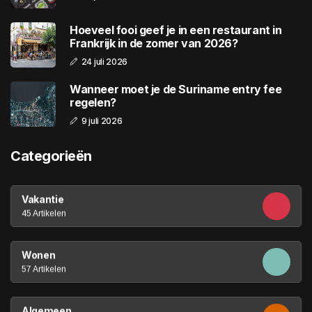
Hoeveel fooi geef je in een restaurant in
Frankrijk in de zomer van 2026?
24 juli 2026
Wanneer moet je de Suriname entry fee
regelen?
9 juli 2026
Categorieën
Vakantie
45 Artikelen
Wonen
57 Artikelen
Algemeen