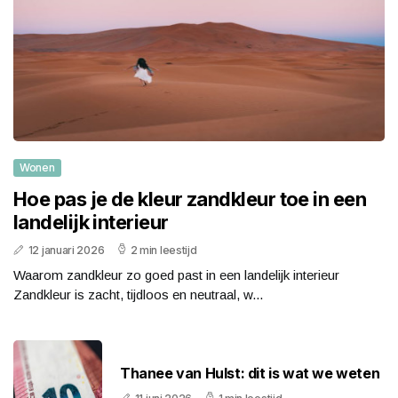
Wonen
Hoe pas je de kleur zandkleur toe in een
landelijk interieur
12 januari 2026
2 min leestijd
Waarom zandkleur zo goed past in een landelijk interieur
Zandkleur is zacht, tijdloos en neutraal, w...
Thanee van Hulst: dit is wat we weten