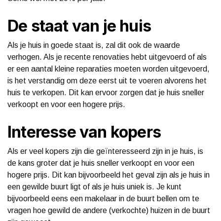
De staat van je huis
Als je huis in goede staat is, zal dit ook de waarde
verhogen. Als je recente renovaties hebt uitgevoerd of als
er een aantal kleine reparaties moeten worden uitgevoerd,
is het verstandig om deze eerst uit te voeren alvorens het
huis te verkopen. Dit kan ervoor zorgen dat je huis sneller
verkoopt en voor een hogere prijs.
Interesse van kopers
Als er veel kopers zijn die geïnteresseerd zijn in je huis, is
de kans groter dat je huis sneller verkoopt en voor een
hogere prijs. Dit kan bijvoorbeeld het geval zijn als je huis in
een gewilde buurt ligt of als je huis uniek is. Je kunt
bijvoorbeeld eens een makelaar in de buurt bellen om te
vragen hoe gewild de andere (verkochte) huizen in de buurt