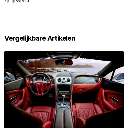
zijn geweest.
Vergelijkbare Artikelen