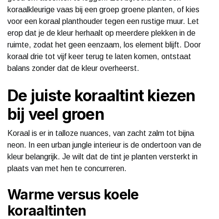
koraalkleurige vaas bij een groep groene planten, of kies
voor een koraal planthouder tegen een rustige muur. Let
erop dat je de kleur herhaalt op meerdere plekken in de
ruimte, zodat het geen eenzaam, los element blijft. Door
koraal drie tot vijf keer terug te laten komen, ontstaat
balans zonder dat de kleur overheerst.
De juiste koraaltint kiezen
bij veel groen
Koraal is er in talloze nuances, van zacht zalm tot bijna
neon. In een urban jungle interieur is de ondertoon van de
kleur belangrijk. Je wilt dat de tint je planten versterkt in
plaats van met hen te concurreren.
Warme versus koele
koraaltinten