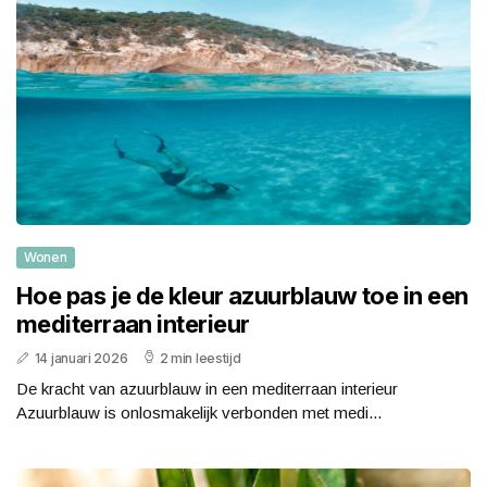
Wonen
Hoe pas je de kleur azuurblauw toe in een
mediterraan interieur
14 januari 2026
2 min leestijd
De kracht van azuurblauw in een mediterraan interieur
Azuurblauw is onlosmakelijk verbonden met medi...