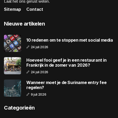
Laat het ons gerust weten.
Sitemap
Contact
Nieuwe artikelen
10 redenen om te stoppen met social media
24 juli 2026
Hoeveel fooi geef je in een restaurant in
Frankrijk in de zomer van 2026?
24 juli 2026
Wanneer moet je de Suriname entry fee
regelen?
9 juli 2026
Categorieën