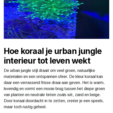
Hoe koraal je urban jungle
interieur tot leven wekt
De urban jungle stijl draait om veel groen, natuurlijke
materialen en een ontspannen sfeer. De kleur koraal kan
daar een verrassend frisse draai aan geven. Het is warm,
levendig en vormt een mooie brug tussen het diepe groen
van planten en neutrale tinten zoals wit, zand en beige.
Door koraal doordacht in te zetten, creëer je een speels,
maar toch rustig geheel.