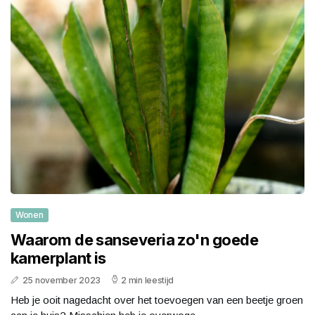
Wonen
Waarom de sanseveria zo'n goede
kamerplant is
25 november 2023
2 min leestijd
Heb je ooit nagedacht over het toevoegen van een beetje groen