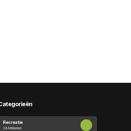
Categorieën
Recreatie
24 Artikelen