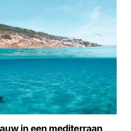
lauw in een mediterraan