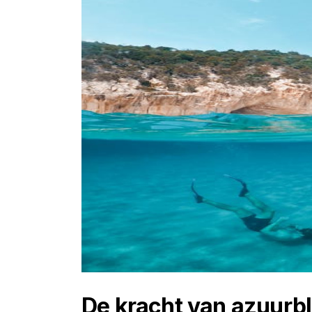
De kracht van azuurb