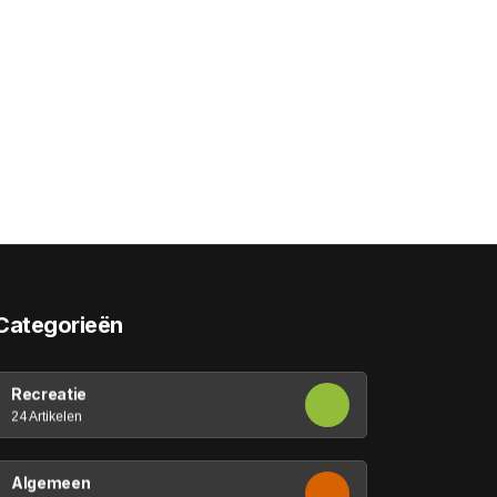
Categorieën
Recreatie
24 Artikelen
Algemeen