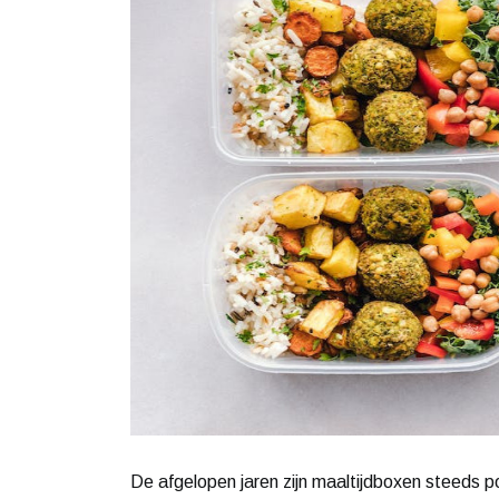
De afgelopen jaren zijn maaltijdboxen steeds po