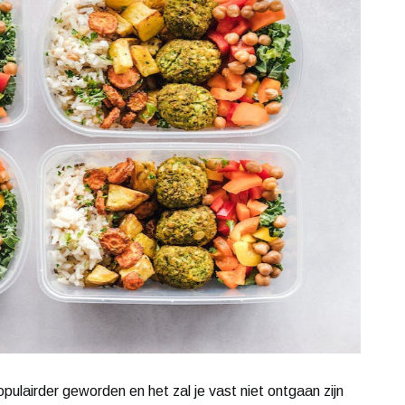
pulairder geworden en het zal je vast niet ontgaan zijn