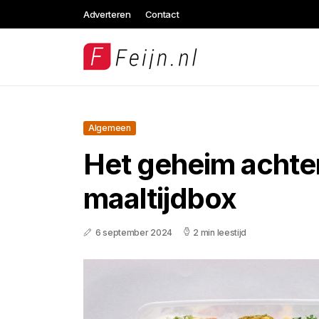
Adverteren
Contact
Algemeen
Het geheim achte
maaltijdbox
6 september 2024
2 min leestijd