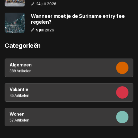
24 juli 2026
Wanneer moet je de Suriname entry fee
regelen?
9 juli 2026
Categorieën
Algemeen
389 Artikelen
Vakantie
45 Artikelen
Wonen
57 Artikelen