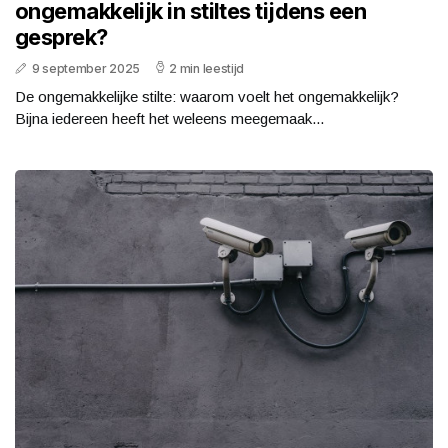
ongemakkelijk in stiltes tijdens een
gesprek?
9 september 2025
2 min leestijd
De ongemakkelijke stilte: waarom voelt het ongemakkelijk?
Bijna iedereen heeft het weleens meegemaak...