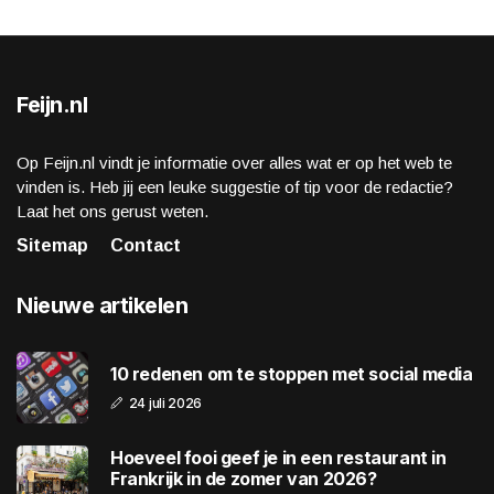
Feijn.nl
Op Feijn.nl vindt je informatie over alles wat er op het web te
vinden is. Heb jij een leuke suggestie of tip voor de redactie?
Laat het ons gerust weten.
Sitemap
Contact
Nieuwe artikelen
10 redenen om te stoppen met social media
24 juli 2026
Hoeveel fooi geef je in een restaurant in
Frankrijk in de zomer van 2026?