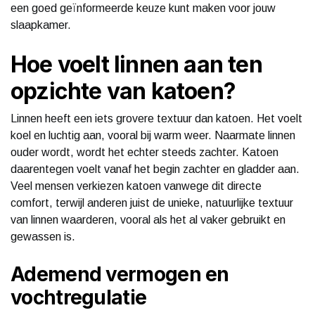
een goed geïnformeerde keuze kunt maken voor jouw
slaapkamer.
Hoe voelt linnen aan ten
opzichte van katoen?
Linnen heeft een iets grovere textuur dan katoen. Het voelt
koel en luchtig aan, vooral bij warm weer. Naarmate linnen
ouder wordt, wordt het echter steeds zachter. Katoen
daarentegen voelt vanaf het begin zachter en gladder aan.
Veel mensen verkiezen katoen vanwege dit directe
comfort, terwijl anderen juist de unieke, natuurlijke textuur
van linnen waarderen, vooral als het al vaker gebruikt en
gewassen is.
Ademend vermogen en
vochtregulatie