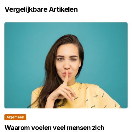
Vergelijkbare Artikelen
Algemeen
Waarom voelen veel mensen zich