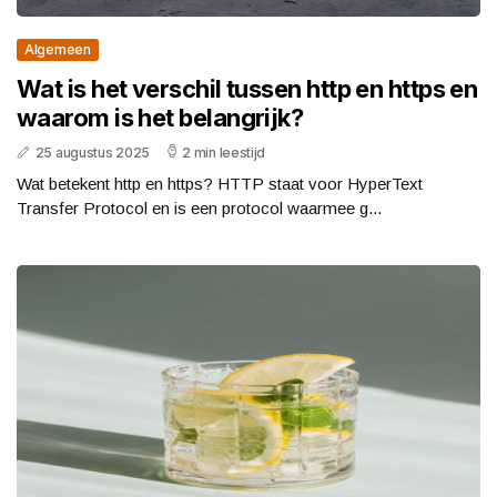
Algemeen
Wat is het verschil tussen http en https en
waarom is het belangrijk?
25 augustus 2025
2 min leestijd
Wat betekent http en https? HTTP staat voor HyperText
Transfer Protocol en is een protocol waarmee g...