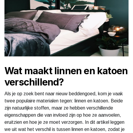
Wat maakt linnen en katoen
verschillend?
Als je op zoek bent naar nieuw beddengoed, kom je vaak
twee populaire materialen tegen: linnen en katoen. Beide
zijn natuurlijke stoffen, maar ze hebben verschillende
eigenschappen die van invloed zijn op hoe ze aanvoelen,
eruitzien en hoe je ze moet verzorgen. In dit artikel leggen
we uit wat het verschil is tussen linnen en katoen, zodat je