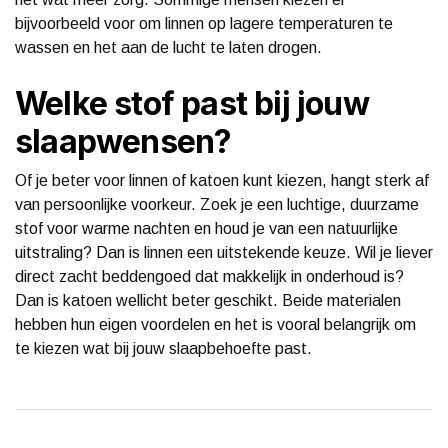
bijvoorbeeld voor om linnen op lagere temperaturen te
wassen en het aan de lucht te laten drogen.
Welke stof past bij jouw
slaapwensen?
Of je beter voor linnen of katoen kunt kiezen, hangt sterk af
van persoonlijke voorkeur. Zoek je een luchtige, duurzame
stof voor warme nachten en houd je van een natuurlijke
uitstraling? Dan is linnen een uitstekende keuze. Wil je liever
direct zacht beddengoed dat makkelijk in onderhoud is?
Dan is katoen wellicht beter geschikt. Beide materialen
hebben hun eigen voordelen en het is vooral belangrijk om
te kiezen wat bij jouw slaapbehoefte past.