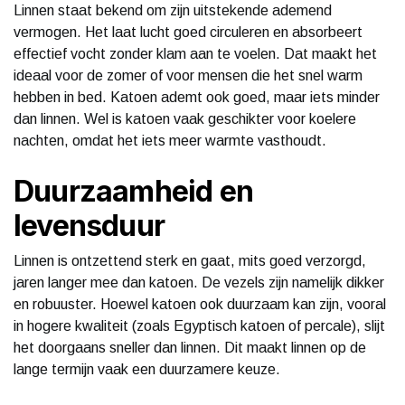
Linnen staat bekend om zijn uitstekende ademend
vermogen. Het laat lucht goed circuleren en absorbeert
effectief vocht zonder klam aan te voelen. Dat maakt het
ideaal voor de zomer of voor mensen die het snel warm
hebben in bed. Katoen ademt ook goed, maar iets minder
dan linnen. Wel is katoen vaak geschikter voor koelere
nachten, omdat het iets meer warmte vasthoudt.
Duurzaamheid en
levensduur
Linnen is ontzettend sterk en gaat, mits goed verzorgd,
jaren langer mee dan katoen. De vezels zijn namelijk dikker
en robuuster. Hoewel katoen ook duurzaam kan zijn, vooral
in hogere kwaliteit (zoals Egyptisch katoen of percale), slijt
het doorgaans sneller dan linnen. Dit maakt linnen op de
lange termijn vaak een duurzamere keuze.