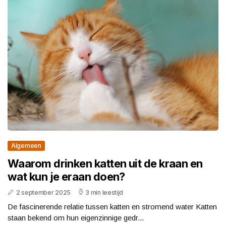
Algemeen
Waarom drinken katten uit de kraan en
wat kun je eraan doen?
2 september 2025
3 min leestijd
De fascinerende relatie tussen katten en stromend water Katten
staan bekend om hun eigenzinnige gedr...