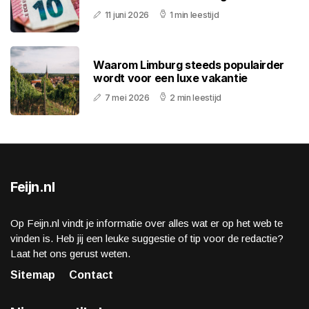
11 juni 2026
1 min leestijd
Waarom Limburg steeds populairder
wordt voor een luxe vakantie
7 mei 2026
2 min leestijd
Feijn.nl
Op Feijn.nl vindt je informatie over alles wat er op het web te
vinden is. Heb jij een leuke suggestie of tip voor de redactie?
Laat het ons gerust weten.
Sitemap
Contact