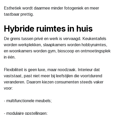
Esthetiek wordt daarmee minder fotogeniek en meer
tastbaar prettig.
Hybride ruimtes in huis
De grens tussen privé en werk is vervaagd. Keukentafels
worden werkplekken, slaapkamers worden hobbyruimtes,
en woonkamers worden gym, bioscoop en ontmoetingsplek
in één.
Flexibiliteit is geen luxe, maar noodzaak. Interieur dat
vaststaat, past niet meer bij leefstijlen die voortdurend
veranderen. Daarom kiezen consumenten steeds vaker
voor:
- multifunctionele meubels;
- modulaire opstellingen;