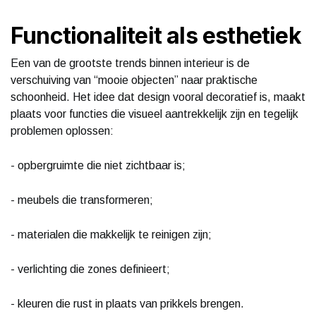
Functionaliteit als esthetiek
Een van de grootste trends binnen interieur is de
verschuiving van “mooie objecten” naar praktische
schoonheid. Het idee dat design vooral decoratief is, maakt
plaats voor functies die visueel aantrekkelijk zijn en tegelijk
problemen oplossen:
- opbergruimte die niet zichtbaar is;
- meubels die transformeren;
- materialen die makkelijk te reinigen zijn;
- verlichting die zones definieert;
- kleuren die rust in plaats van prikkels brengen.