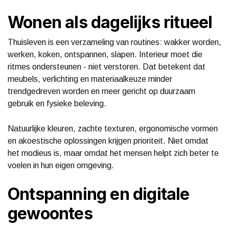
Wonen als dagelijks ritueel
Thuisleven is een verzameling van routines: wakker worden,
werken, koken, ontspannen, slapen. Interieur moet die
ritmes ondersteunen - niet verstoren. Dat betekent dat
meubels, verlichting en materiaalkeuze minder
trendgedreven worden en meer gericht op duurzaam
gebruik en fysieke beleving.
Natuurlijke kleuren, zachte texturen, ergonomische vormen
en akoestische oplossingen krijgen prioriteit. Niet omdat
het modieus is, maar omdat het mensen helpt zich beter te
voelen in hun eigen omgeving.
Ontspanning en digitale
gewoontes