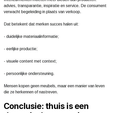
advies, transparantie, inspiratie en service. De consument
verwacht begeleiding in plaats van verkoop.
Dat betekent dat merken succes halen uit:
- duidelijke materiaalinformatie;
- eerlijke productie;
- visuele content met context;
- persoonlijke ondersteuning.
Mensen kopen geen meubels, maar een manier van leven
die ze herkennen of nastreven.
Conclusie: thuis is een