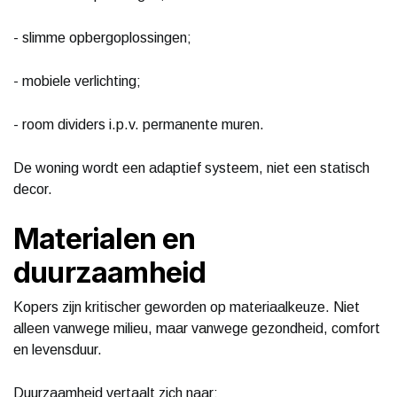
- slimme opbergoplossingen;
- mobiele verlichting;
- room dividers i.p.v. permanente muren.
De woning wordt een adaptief systeem, niet een statisch
decor.
Materialen en
duurzaamheid
Kopers zijn kritischer geworden op materiaalkeuze. Niet
alleen vanwege milieu, maar vanwege gezondheid, comfort
en levensduur.
Duurzaamheid vertaalt zich naar: