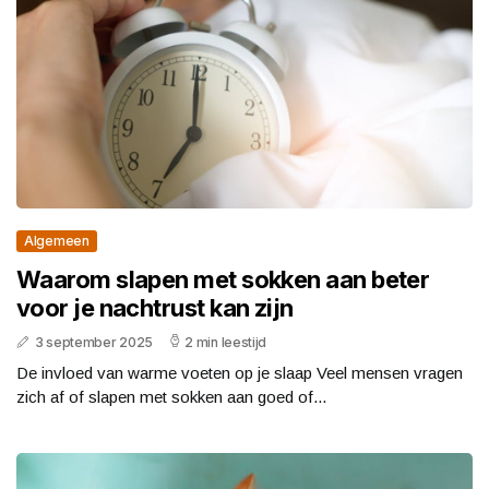
Algemeen
Waarom slapen met sokken aan beter
voor je nachtrust kan zijn
3 september 2025
2 min leestijd
De invloed van warme voeten op je slaap Veel mensen vragen
zich af of slapen met sokken aan goed of...