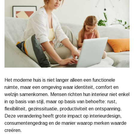
Het moderne huis is niet langer alleen een functionele
ruimte, maar een omgeving waar identiteit, comfort en
welzijn samenkomen. Mensen richten hun interieur niet enkel
in op basis van stijl, maar op basis van behoefte: rust,
flexibiliteit, gezinssituatie, productiviteit en ontspanning.
Deze verandering heeft grote impact op interieurdesign,
consumentengedrag en de manier waarop merken waarde
creëren.