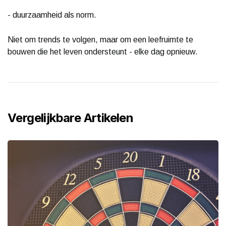
- duurzaamheid als norm.
Niet om trends te volgen, maar om een leefruimte te
bouwen die het leven ondersteunt - elke dag opnieuw.
Vergelijkbare Artikelen