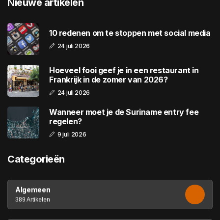
Nieuwe artikelen
10 redenen om te stoppen met social media
24 juli 2026
Hoeveel fooi geef je in een restaurant in
Frankrijk in de zomer van 2026?
24 juli 2026
Wanneer moet je de Suriname entry fee
regelen?
9 juli 2026
Categorieën
Algemeen
389 Artikelen