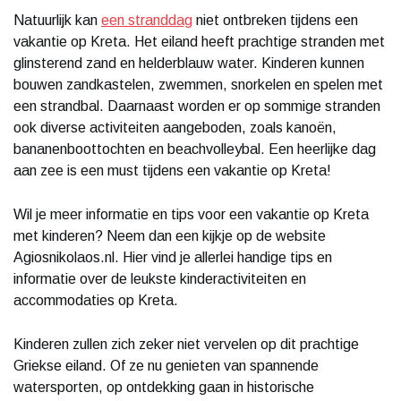
Natuurlijk kan
een stranddag
niet ontbreken tijdens een
vakantie op Kreta. Het eiland heeft prachtige stranden met
glinsterend zand en helderblauw water. Kinderen kunnen
bouwen zandkastelen, zwemmen, snorkelen en spelen met
een strandbal. Daarnaast worden er op sommige stranden
ook diverse activiteiten aangeboden, zoals kanoën,
bananenboottochten en beachvolleybal. Een heerlijke dag
aan zee is een must tijdens een vakantie op Kreta!
Wil je meer informatie en tips voor een vakantie op Kreta
met kinderen? Neem dan een kijkje op de website
Agiosnikolaos.nl. Hier vind je allerlei handige tips en
informatie over de leukste kinderactiviteiten en
accommodaties op Kreta.
Kinderen zullen zich zeker niet vervelen op dit prachtige
Griekse eiland. Of ze nu genieten van spannende
watersporten, op ontdekking gaan in historische