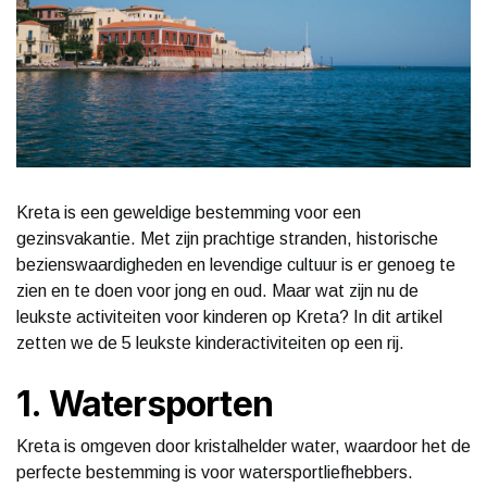
Kreta is een geweldige bestemming voor een
gezinsvakantie. Met zijn prachtige stranden, historische
bezienswaardigheden en levendige cultuur is er genoeg te
zien en te doen voor jong en oud. Maar wat zijn nu de
leukste activiteiten voor kinderen op Kreta? In dit artikel
zetten we de 5 leukste kinderactiviteiten op een rij.
1. Watersporten
Kreta is omgeven door kristalhelder water, waardoor het de
perfecte bestemming is voor watersportliefhebbers.