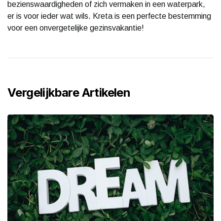
bezienswaardigheden of zich vermaken in een waterpark,
er is voor ieder wat wils. Kreta is een perfecte bestemming
voor een onvergetelijke gezinsvakantie!
Vergelijkbare Artikelen