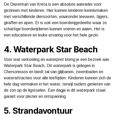
De Dierentuin van Kreta is een absolute aanrader voor
gezinnen met kinderen. Hier kunnen kinderen kennismaken
met verschillende diersoorten, waaronder leeuwen, tijgers,
giraffen en apen. Er is ook een boerderijgedeelte waar ze
schattige boerderijdieren kunnen voeren en aaien. Het is
een educatieve en leuke ervaring voor het hele gezin.
4. Waterpark Star Beach
Voor wat verkoeling en waterpret breng je een bezoek aan
Waterpark Star Beach. Dit waterpark is gelegen in
Chersonissos en biedt tal van glijbanen, zwembaden en
waterattracties voor alle leeftijden. Kinderen kunnen zich de
hele dag vermaken in het water, terwijl ouders genieten van
de zon op de ligstoelen. Een dagje in dit waterpark staat
garant voor plezier en ontspanning.
5. Strandavontuur