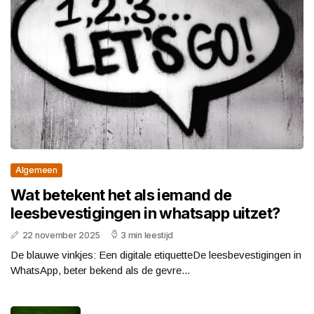
Algemeen
Wat betekent het als iemand de
leesbevestigingen in whatsapp uitzet?
22 november 2025
3 min leestijd
De blauwe vinkjes: Een digitale etiquetteDe leesbevestigingen in
WhatsApp, beter bekend als de gevre...