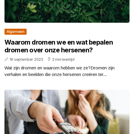
Algemeen
Waarom dromen we en wat bepalen
dromen over onze hersenen?
19 september 2025
2 min leestijd
Wat zijn dromen en waarom hebben we ze?Dromen zijn
verhalen en beelden die onze hersenen creëren ter...