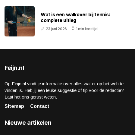
Wat is een walkover bij tennis:
complete uitleg
23 juni 2026
1 min leestijd
Feijn.nl
Op Feijn.nl vindt je informatie over alles wat er op het web te
vinden is. Heb jij een leuke suggestie of tip voor de redactie?
Laat het ons gerust weten.
Sitemap
Contact
Nieuwe artikelen