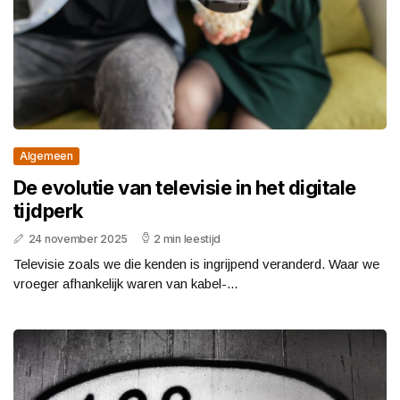
Algemeen
De evolutie van televisie in het digitale
tijdperk
24 november 2025
2 min leestijd
Televisie zoals we die kenden is ingrijpend veranderd. Waar we
vroeger afhankelijk waren van kabel-...