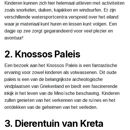
Kinderen kunnen zich hier helemaal uitleven met activiteiten
zoals snorkelen, duiken, kajakken en windsurfen. Er zijn
verschillende watersportcentra verspreid over het eiland
waar je materiaal kunt huren en lessen kunt volgen. Een
dagje op zee zorgt gegarandeerd voor veel plezier en
avontuur!
2. Knossos Paleis
Een bezoek aan het Knossos Paleis is een fantastische
ervaring voor zowel kinderen als volwassenen. Dit oude
paleis is een van de belangrijkste archeologische
vindplaatsen van Griekenland en biedt een fascinerende
inkijk in het leven van de Minoïsche beschaving. Kinderen
zullen genieten van het verkennen van de ruïnes en het
ontdekken van de geheimen van het verleden.
3. Dierentuin van Kreta