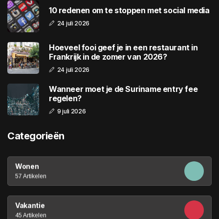
10 redenen om te stoppen met social media
24 juli 2026
Hoeveel fooi geef je in een restaurant in
Frankrijk in de zomer van 2026?
24 juli 2026
Wanneer moet je de Suriname entry fee
regelen?
9 juli 2026
Categorieën
Wonen
57 Artikelen
Vakantie
45 Artikelen