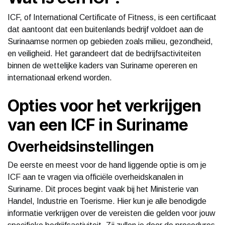
ICF, of International Certificate of Fitness, is een certificaat
dat aantoont dat een buitenlands bedrijf voldoet aan de
Surinaamse normen op gebieden zoals milieu, gezondheid,
en veiligheid. Het garandeert dat de bedrijfsactiviteiten
binnen de wettelijke kaders van Suriname opereren en
internationaal erkend worden.
Opties voor het verkrijgen
van een ICF in Suriname
Overheidsinstellingen
De eerste en meest voor de hand liggende optie is om je
ICF aan te vragen via officiële overheidskanalen in
Suriname. Dit proces begint vaak bij het Ministerie van
Handel, Industrie en Toerisme. Hier kun je alle benodigde
informatie verkrijgen over de vereisten die gelden voor jouw