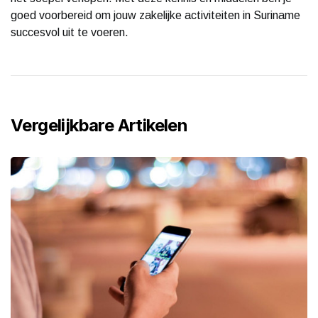
goed voorbereid om jouw zakelijke activiteiten in Suriname
succesvol uit te voeren.
Vergelijkbare Artikelen