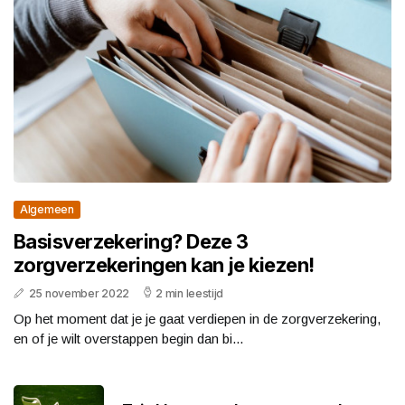
Algemeen
Basisverzekering? Deze 3
zorgverzekeringen kan je kiezen!
25 november 2022
2 min leestijd
Op het moment dat je je gaat verdiepen in de zorgverzekering,
en of je wilt overstappen begin dan bi...