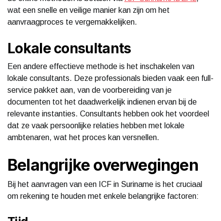
wat een snelle en veilige manier kan zijn om het
aanvraagproces te vergemakkelijken.
Lokale consultants
Een andere effectieve methode is het inschakelen van
lokale consultants. Deze professionals bieden vaak een full-
service pakket aan, van de voorbereiding van je
documenten tot het daadwerkelijk indienen ervan bij de
relevante instanties. Consultants hebben ook het voordeel
dat ze vaak persoonlijke relaties hebben met lokale
ambtenaren, wat het proces kan versnellen.
Belangrijke overwegingen
Bij het aanvragen van een ICF in Suriname is het cruciaal
om rekening te houden met enkele belangrijke factoren: