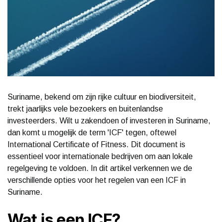
Suriname, bekend om zijn rijke cultuur en biodiversiteit,
trekt jaarlijks vele bezoekers en buitenlandse
investeerders. Wilt u zakendoen of investeren in Suriname,
dan komt u mogelijk de term 'ICF' tegen, oftewel
International Certificate of Fitness. Dit document is
essentieel voor internationale bedrijven om aan lokale
regelgeving te voldoen. In dit artikel verkennen we de
verschillende opties voor het regelen van een ICF in
Suriname.
Wat is een ICF?