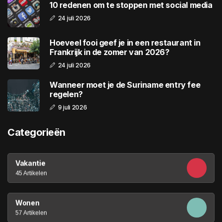
10 redenen om te stoppen met social media
24 juli 2026
Hoeveel fooi geef je in een restaurant in
Frankrijk in de zomer van 2026?
24 juli 2026
Wanneer moet je de Suriname entry fee
regelen?
9 juli 2026
Categorieën
Vakantie
45 Artikelen
Wonen
57 Artikelen