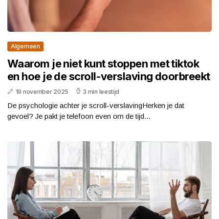
Algemeen
Waarom je niet kunt stoppen met tiktok
en hoe je de scroll-verslaving doorbreekt
19 november 2025
3 min leestijd
De psychologie achter je scroll-verslavingHerken je dat
gevoel? Je pakt je telefoon even om de tijd...