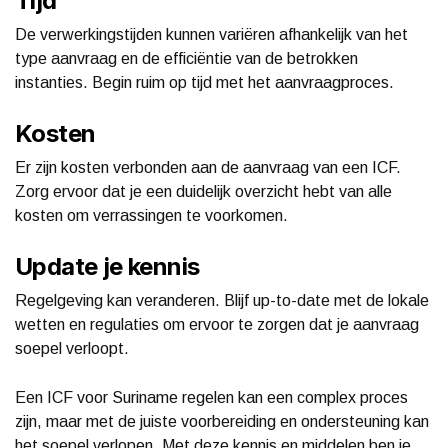
Tijd
De verwerkingstijden kunnen variëren afhankelijk van het
type aanvraag en de efficiëntie van de betrokken
instanties. Begin ruim op tijd met het aanvraagproces.
Kosten
Er zijn kosten verbonden aan de aanvraag van een ICF.
Zorg ervoor dat je een duidelijk overzicht hebt van alle
kosten om verrassingen te voorkomen.
Update je kennis
Regelgeving kan veranderen. Blijf up-to-date met de lokale
wetten en regulaties om ervoor te zorgen dat je aanvraag
soepel verloopt.
Een ICF voor Suriname regelen kan een complex proces
zijn, maar met de juiste voorbereiding en ondersteuning kan
het soepel verlopen. Met deze kennis en middelen ben je